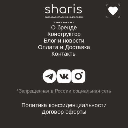
Каталог
О бренде
Конструктор
Блог и новости
Оплата и Доставка
Контакты
*Запрещенная в России
социальная сеть
Политика конфиденциальности
Договор оферты