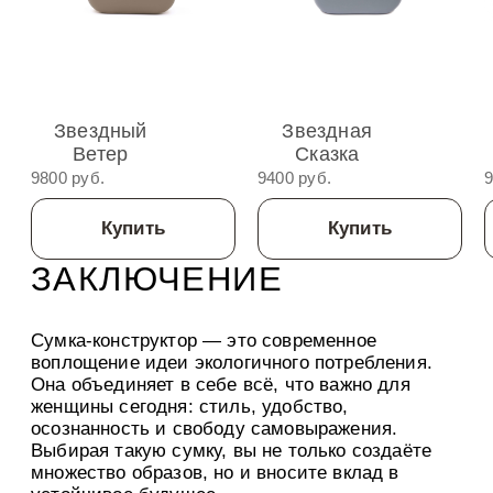
Звездный
Звездная
Ветер
Сказка
9800 руб.
9400 руб.
9
Купить
Купить
ЗАКЛЮЧЕНИЕ
Сумка-конструктор — это современное
воплощение идеи экологичного потребления.
Она объединяет в себе всё, что важно для
женщины сегодня: стиль, удобство,
осознанность и свободу самовыражения.
Выбирая такую сумку, вы не только создаёте
множество образов, но и вносите вклад в