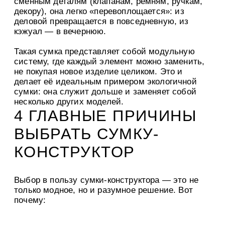
сменным деталям (клапанам, ремням, ручкам,
декору), она легко «перевоплощается»: из
деловой превращается в повседневную, из
кэжуал — в вечернюю.
Такая сумка представляет собой модульную
систему, где каждый элемент можно заменить,
не покупая новое изделие целиком. Это и
делает её идеальным примером экологичной
сумки: она служит дольше и заменяет собой
несколько других моделей.
4 ГЛАВНЫЕ ПРИЧИНЫ
ВЫБРАТЬ СУМКУ-
КОНСТРУКТОР
Выбор в пользу сумки-конструктора — это не
только модное, но и разумное решение. Вот
почему: