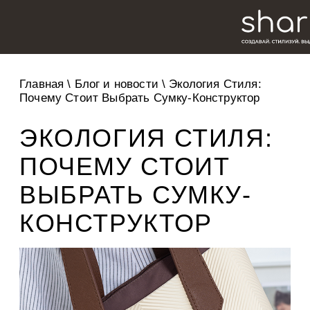
Главная
\
Блог и новости
\
Экология Стиля:
Почему Стоит Выбрать Сумку-Конструктор
ЭКОЛОГИЯ СТИЛЯ:
ПОЧЕМУ СТОИТ
ВЫБРАТЬ СУМКУ-
КОНСТРУКТОР