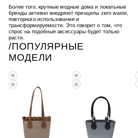
Более того, крупные модные дома и локальные
бренды активно внедряют принципы zero waste,
повторного использования и
трансформируемости. Это говорит о том, что
спрос на подобные аксессуары будет только
расти.
/ПОПУЛЯРНЫЕ
МОДЕЛИ