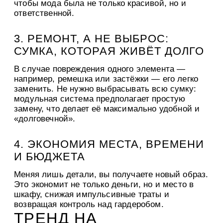
чтобы мода была не только красивой, но и
ответственной.
3. РЕМОНТ, А НЕ ВЫБРОС:
СУМКА, КОТОРАЯ ЖИВЁТ ДОЛГО
В случае повреждения одного элемента —
например, ремешка или застёжки — его легко
заменить. Не нужно выбрасывать всю сумку:
модульная система предполагает простую
замену, что делает её максимально удобной и
«долговечной».
4. ЭКОНОМИЯ МЕСТА, ВРЕМЕНИ
И БЮДЖЕТА
Меняя лишь детали, вы получаете новый образ.
Это экономит не только деньги, но и место в
шкафу, снижая импульсивные траты и
возвращая контроль над гардеробом.
ТРЕНД НА