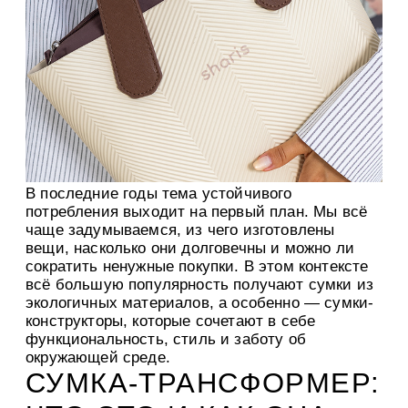
В последние годы тема устойчивого
потребления выходит на первый план. Мы всё
чаще задумываемся, из чего изготовлены
вещи, насколько они долговечны и можно ли
сократить ненужные покупки. В этом контексте
всё большую популярность получают сумки из
экологичных материалов, а особенно — сумки-
конструкторы, которые сочетают в себе
функциональность, стиль и заботу об
окружающей среде.
СУМКА-ТРАНСФОРМЕР: