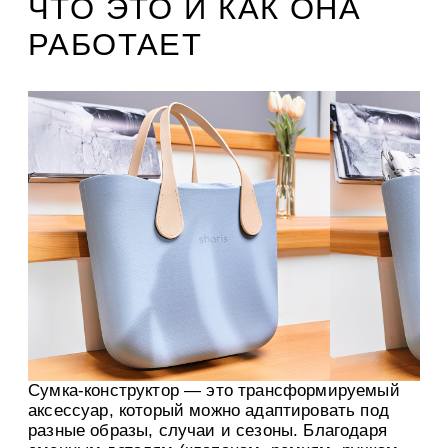
ЧТО ЭТО И КАК ОНА
РАБОТАЕТ
Сумка-конструктор — это трансформируемый
аксессуар, который можно адаптировать под
разные образы, случаи и сезоны. Благодаря