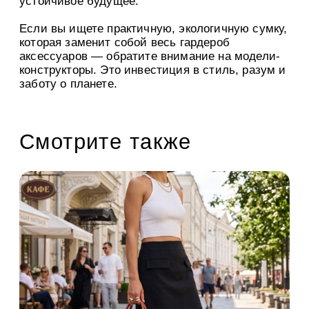
устойчивое будущее.
Если вы ищете практичную, экологичную сумку,
которая заменит собой весь гардероб
аксессуаров — обратите внимание на модели-
конструкторы. Это инвестиция в стиль, разум и
заботу о планете.
Смотрите также