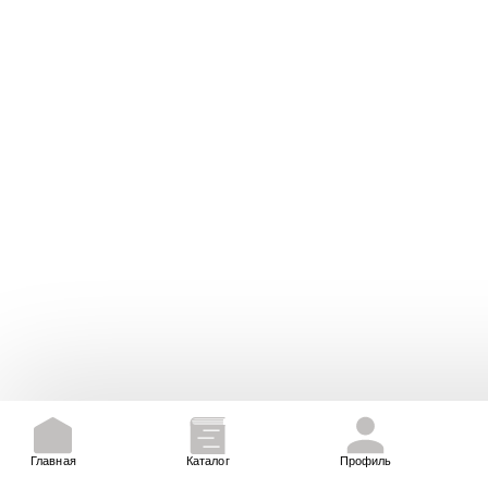
Главная
Каталог
Профиль