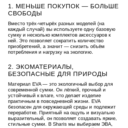
1. МЕНЬШЕ ПОКУПОК — БОЛЬШЕ
СВОБОДЫ
Вместо трёх-четырёх разных моделей (на
каждый случай) вы используете одну базовую
сумку и несколько комплектов аксессуаров к
ней. Это позволяет сократить количество
приобретений, а значит — снизить объём
потребления и нагрузку на экологию.
2. ЭКОМАТЕРИАЛЫ,
БЕЗОПАСНЫЕ ДЛЯ ПРИРОДЫ
Материал EVA — это экологичный выбор для
современной сумки. Он лёгкий, прочный и
устойчивый к влаге, что делает изделие
практичным в повседневной жизни. EVA
безопасен для окружающей среды и подлежит
переработке. Приятный на ощупь и визуально
выразительный, он позволяет создавать яркие,
стильные сумки. В Sharis мы выбираем ЭВА,