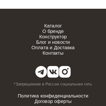
Каталог
О бренде
Конструктор
Блог и новости
Оплата и Доставка
Контакты
*Запрещенная в России
социальная сеть
Политика конфиденциальности
Договор оферты