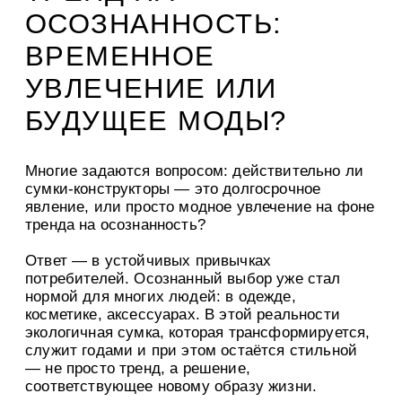
ОСОЗНАННОСТЬ:
ВРЕМЕННОЕ
УВЛЕЧЕНИЕ ИЛИ
БУДУЩЕЕ МОДЫ?
Многие задаются вопросом: действительно ли
сумки-конструкторы — это долгосрочное
явление, или просто модное увлечение на фоне
тренда на осознанность?
Ответ — в устойчивых привычках
потребителей. Осознанный выбор уже стал
нормой для многих людей: в одежде,
косметике, аксессуарах. В этой реальности
экологичная сумка, которая трансформируется,
служит годами и при этом остаётся стильной
— не просто тренд, а решение,
соответствующее новому образу жизни.