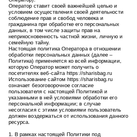
Оператор ставит своей важнейшей целью и
условием осуществления своей деятельности
соблюдение прав и свобод человека и
гражданина при обработке его персональных
данных, в том числе защиты прав на
неприкосновенность частной жизни, личную и
семейную тайну.
Настоящая политика Оператора в отношении
обработки персональных данных (далее –
Политика) применяется ко всей информации,
которую Оператор может получить о
посетителях веб-сайта httpsː//sharisbag.ru
Использование сайтом httpsː//sharisbag.ru
означает безоговорочное согласие
пользователя с настоящей Политикой и
указанными в ней условиями обработки его
персональной информации; в случае
несогласия с этими условиями пользователь
должен воздержаться от использования данного
ресурса.
1. В рамках настоящей Политики под