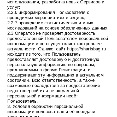
использования, разработка новых Сервисов и
услуг;
2.2.6 информирования Пользователя о
проводимых мероприятиях и акциях;
2.2.7 проведение статистических и иных
исследований на основе обезличенных данных.
2.3 Оператор не проверяет достоверность
предоставленной Пользователем персональной
информации и не осуществляет контроль ее
актуальности. Однако, сайт httpsː//sharisbag.ru
исходит из того, что Пользователь
предоставляет достоверную и достаточную
персональную информацию по вопросам,
предлагаемым в форме Регистрации, и
поддерживает эту информацию в актуальном
состоянии. Всю ответственность, а также
возможные последствия за предоставление
недостоверной или не актуальной
персональной информации несёт
Пользователь.
3. Условия обработки персональной
информации пользователя и её передачи
третьим лицам