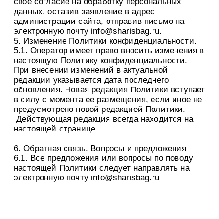
свое согласие на обработку персональных
данных, оставив заявление в адрес
администрации сайта, отправив письмо на
электронную почту info@sharisbag.ru.
5. Изменение Политики конфиденциальности.
5.1. Оператор имеет право вносить изменения в
настоящую Политику конфиденциальности.
При внесении изменений в актуальной
редакции указывается дата последнего
обновления. Новая редакция Политики вступает
в силу с момента ее размещения, если иное не
предусмотрено новой редакцией Политики.
Действующая редакция всегда находится на
настоящей странице.
6. Обратная связь. Вопросы и предложения
6.1. Все предложения или вопросы по поводу
настоящей Политики следует направлять на
электронную почту info@sharisbag.ru