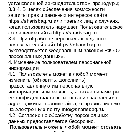
установленной законодательством процедуры;
3.3.4. В целях обеспечения возможности
защиты прав и законных интересов сайта
httpsː//sharisbag.ru или третьих лиц в случаях,
когда пользователь нарушает Пользовательское
соглашение сайта httpsː//sharisbag.ru
3.4. При обработке персональных данных
пользователей сайт httpsː//sharisbag.ru
руководствуется Федеральным законом РФ «О
персональных данных».
4. Изменение пользователем персональной
информации
4.1. Пользователь может в любой момент
изменить (обновить, дополнить)
предоставленную им персональную
информацию или её часть, а также параметры
её конфиденциальности, оставив заявление в
адрес администрации сайта, отправив письмо
на электронную почту info@sharisbag.ru.
4.2. Согласие на обработку персональных
данных предоставляется бессрочно.
Пользователь может в любой момент отозвать