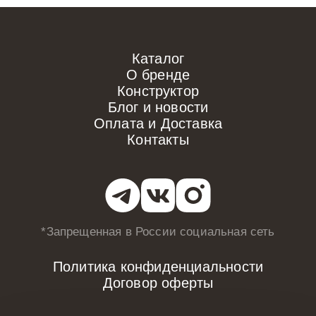
Каталог
О бренде
Конструктор
Блог и новости
Оплата и Доставка
Контакты
*Запрещенная в России
социальная сеть
Политика конфиденциальности
Договор оферты