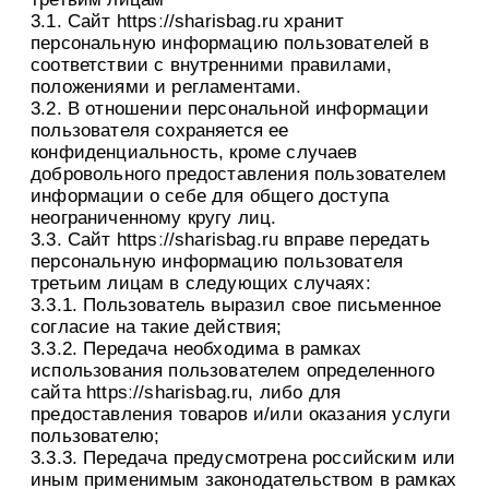
3.1. Сайт httpsː//sharisbag.ru хранит
персональную информацию пользователей в
соответствии с внутренними правилами,
положениями и регламентами.
3.2. В отношении персональной информации
пользователя сохраняется ее
конфиденциальность, кроме случаев
добровольного предоставления пользователем
информации о себе для общего доступа
неограниченному кругу лиц.
3.3. Сайт httpsː//sharisbag.ru вправе передать
персональную информацию пользователя
третьим лицам в следующих случаях:
3.3.1. Пользователь выразил свое письменное
согласие на такие действия;
3.3.2. Передача необходима в рамках
использования пользователем определенного
сайта httpsː//sharisbag.ru, либо для
предоставления товаров и/или оказания услуги
пользователю;
3.3.3. Передача предусмотрена российским или
иным применимым законодательством в рамках