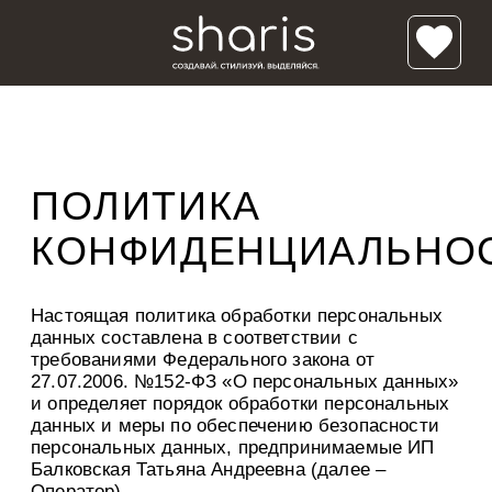
ПОЛИТИКА
КОНФИДЕНЦИАЛЬНО
Настоящая политика обработки персональных
данных составлена в соответствии с
требованиями Федерального закона от
27.07.2006. №152-ФЗ «О персональных данных»
и определяет порядок обработки персональных
данных и меры по обеспечению безопасности
персональных данных, предпринимаемые ИП
Балковская Татьяна Андреевна (далее –
Оператор).