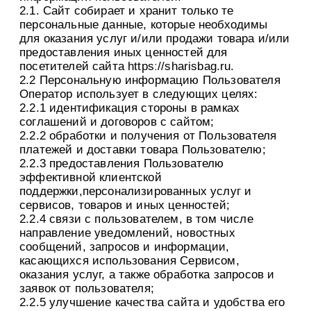
2.1. Сайт собирает и хранит только те
персональные данные, которые необходимы
для оказания услуг и/или продажи товара и/или
предоставления иных ценностей для
посетителей сайта httpsː//sharisbag.ru.
2.2 Персональную информацию Пользователя
Оператор использует в следующих целях:
2.2.1 идентификация стороны в рамках
соглашений и договоров с сайтом;
2.2.2 обработки и получения от Пользователя
платежей и доставки товара Пользователю;
2.2.3 предоставления Пользователю
эффективной клиентской
поддержки,персонализированных услуг и
сервисов, товаров и иных ценностей;
2.2.4 связи с пользователем, в том числе
направление уведомлений, новостных
сообщений, запросов и информации,
касающихся использования Сервисом,
оказания услуг, а также обработка запросов и
заявок от пользователя;
2.2.5 улучшение качества сайта и удобства его