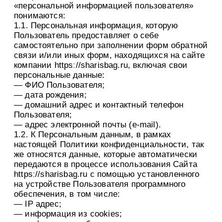
«персональной информацией пользователя»
понимаются:
1.1. Персональная информация, которую
Пользователь предоставляет о себе
самостоятельно при заполнении форм обратной
связи и/или иных форм, находящихся на сайте
компании httpsː//sharisbag.ru, включая свои
персональные данные:
— ФИО Пользователя;
— дата рождения;
— домашний адрес и контактный телефон
Пользователя;
— адрес электронной почты (e-mail).
1.2. К Персональным данным, в рамках
настоящей Политики конфиденциальности, так
же относятся данные, которые автоматически
передаются в процессе использования Сайта
httpsː//sharisbag.ru с помощью установленного
на устройстве Пользователя программного
обеспечения, в том числе:
— IP адрес;
— информация из cookies;