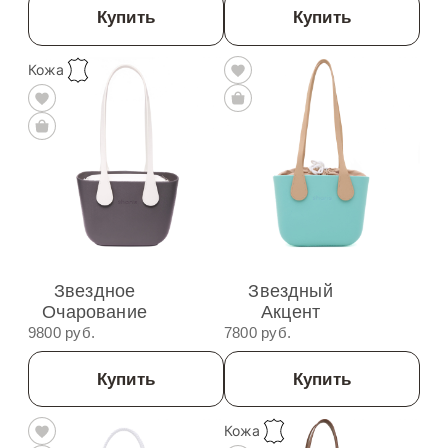
Купить
Купить
Кожа
Звездное
Звездный
Очарование
Акцент
9800 руб.
7800 руб.
Купить
Купить
Кожа