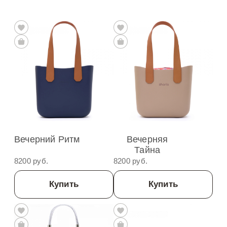
Вечерний Ритм
Вечерняя
Тайна
8200 руб.
8200 руб.
Купить
Купить