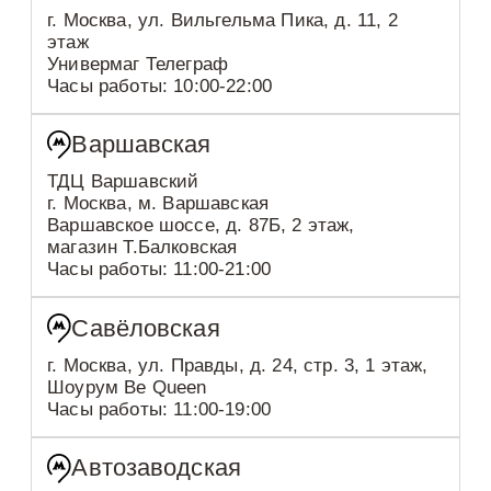
г. Москва, ул. Вильгельма Пика, д. 11, 2
этаж
Универмаг Телеграф
Часы работы: 10:00-22:00
Варшавская
ТДЦ Варшавский
г. Москва, м. Варшавская
Варшавское шоссе, д. 87Б, 2 этаж,
магазин Т.Балковская
Часы работы: 11:00-21:00
Савёловская
г. Москва, ул. Правды, д. 24, стр. 3, 1 этаж,
Шоурум Be Queen
Часы работы: 11:00-19:00
Автозаводская