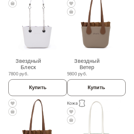
Звездный
Звездный
Блеск
Ветер
7800 руб.
9800 руб.
Купить
Купить
Кожа