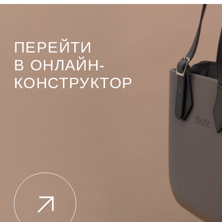
ПЕРЕЙТИ
В ОНЛАЙН-
КОНСТРУКТОР