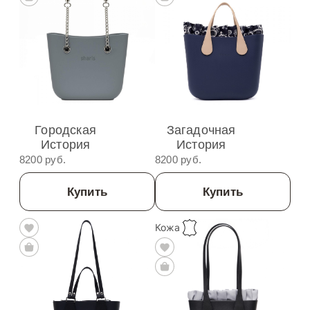
Городская
Загадочная
История
История
8200 руб.
8200 руб.
Купить
Купить
Кожа