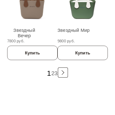
Звездный
Звездный Мир
Вечер
7800 руб.
9800 руб.
Купить
Купить
1
2
3