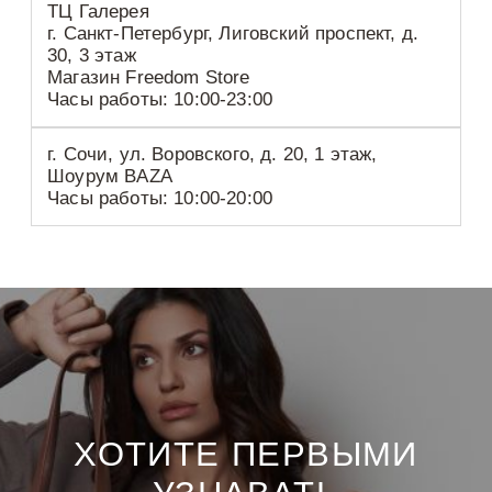
ТЦ Галерея
г. Санкт-Петербург, Лиговский проспект, д.
30, 3 этаж
Магазин Freedom Store
Часы работы: 10:00-23:00
г. Сочи, ул. Воровского, д. 20, 1 этаж,
Шоурум BAZA
Часы работы: 10:00-20:00
ХОТИТЕ ПЕРВЫМИ