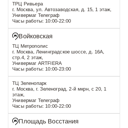
ТРЦ Ривьера
г. Москва, ул. Автозаводская, д. 15, 1 этаж,
Универмаг Телеграф
Часы работы: 10:00-22:00
Войковская
ТЦ Метрополис
г. Москва, Ленинградское шоссе, д. 16А,
стр.4, 2 этаж,
Универмаг ARTFIERA
Часы работы: 10:00-23:00
ТЦ Зеленопарк
г. Москва, г. Зеленоград, 2-й мкрн, с 20, 1
этаж,
Универмаг Телеграф
Часы работы: 10:00-22:00
Площадь Восстания