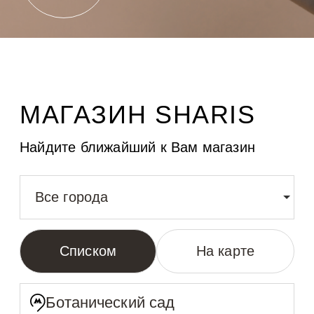
МАГАЗИН SHARIS
Найдите ближайший к Вам магазин
Все города
Списком
На карте
Ботанический сад