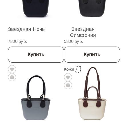
Звездная Ночь
Звездная
Симфония
7800 руб.
9800 руб.
Купить
Купить
Кожа