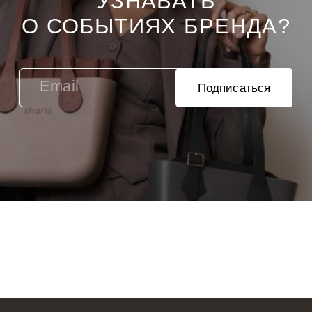
УЗНАВАТЬ
О СОБЫТИЯХ БРЕНДА?