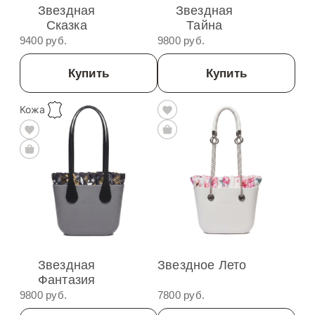
Звездная
Звездная
Сказка
Тайна
9400 руб.
9800 руб.
Купить
Купить
Кожа
Звездная
Звездное Лето
Фантазия
9800 руб.
7800 руб.