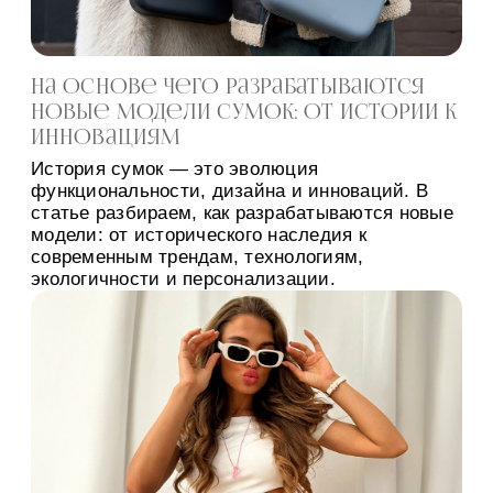
На основе чего разрабатываются
новые модели сумок: от истории к
инновациям
История сумок — это эволюция
функциональности, дизайна и инноваций. В
статье разбираем, как разрабатываются новые
модели: от исторического наследия к
современным трендам, технологиям,
экологичности и персонализации.