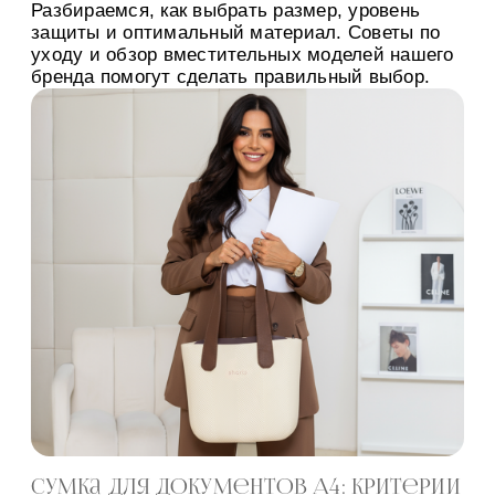
Разбираемся, как выбрать размер, уровень
защиты и оптимальный материал. Советы по
уходу и обзор вместительных моделей нашего
бренда помогут сделать правильный выбор.
Сумка для документов A4: критерии