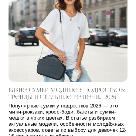
Какие сумки модные у подростков:
тренды и стильные решения 2026
Популярные сумки у подростков 2026 — это
мини-рюкзаки, кросс-боди, багеты и сумки-
мешки в ярких цветах. В статье разбираем
актуальные модели, особенности молодёжных
аксессуаров, советы по выбору для девочек 12-