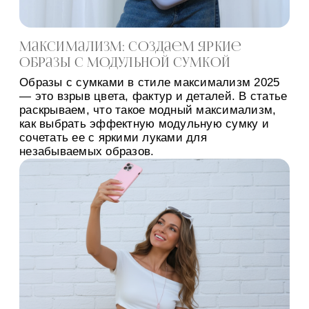
Максимализм: создаем яркие
образы с модульной сумкой
Образы с сумками в стиле максимализм 2025
— это взрыв цвета, фактур и деталей. В статье
раскрываем, что такое модный максимализм,
как выбрать эффектную модульную сумку и
сочетать ее с яркими луками для
незабываемых образов.