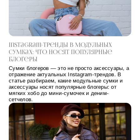
Instagram-тренды в модульных
сумках: что носят популярные
блогеры
Сумки блогеров — это не просто аксессуары, а
отражение актуальных Instagram-трендов. В
статье разбираем, какие модульные сумки и
аксессуары носят популярные блогеры: от
мягких хобо до мини-сумочек и деним-
сетчелов.