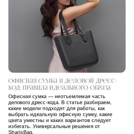
Офисная сумка и деловой дресс-
код: правила идеального образа
Офисная сумка — неотъемлемая часть
делового дресс-кода. В статье разбираем,
какие модели подходят для работы, как
выбрать идеальную офисную сумку, какие
цвета уместны и каких вариантов следует
избегать. Универсальные решения от
SharisBag.