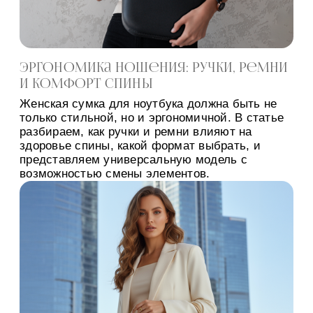
Эргономика ношения: ручки, ремни
и комфорт спины
Женская сумка для ноутбука должна быть не
только стильной, но и эргономичной. В статье
разбираем, как ручки и ремни влияют на
здоровье спины, какой формат выбрать, и
представляем универсальную модель с
возможностью смены элементов.