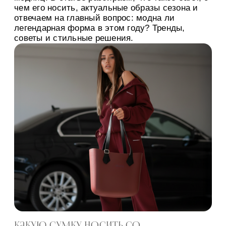
чем его носить, актуальные образы сезона и
отвечаем на главный вопрос: модна ли
легендарная форма в этом году? Тренды,
советы и стильные решения.
Какую сумку носить со