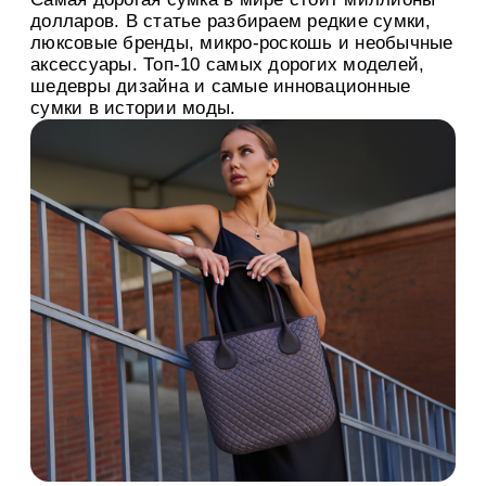
долларов. В статье разбираем редкие сумки,
люксовые бренды, микро-роскошь и необычные
аксессуары. Топ-10 самых дорогих моделей,
шедевры дизайна и самые инновационные
сумки в истории моды.