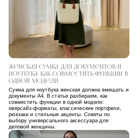
Женская сумка для документов и
ноутбука: как совместить функции в
одной модели
Сумка для ноутбука женская должна вмещать и
документы A4. В статье разбираем, как
совместить функции в одной модели:
оверсайз-форматы, классические портфели,
рюкзаки и стильные акценты. Советы по
выбору универсального аксессуара для
деловой женщины.