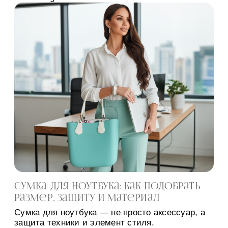
Сумка для ноутбука: как подобрать
размер, защиту и материал
Сумка для ноутбука — не просто аксессуар, а
защита техники и элемент стиля.