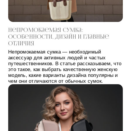
Непромокаемая сумка:
особенности, дизайн и главные
отличия
Непромокаемая сумка — необходимый
аксессуар для активных людей и частых
путешественников. В статье рассказываем, что
это такое, как выбрать качественную женскую
модель, какие варианты дизайна популярны и
чем они отличаются от обычных сумок.