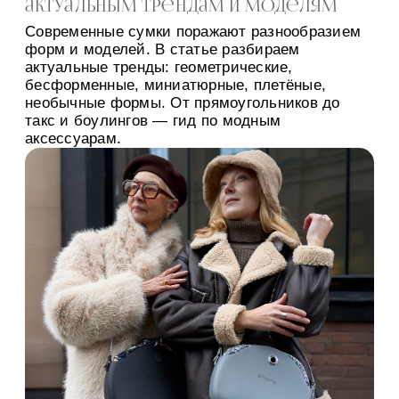
актуальным трендам и моделям
Современные сумки поражают разнообразием
форм и моделей. В статье разбираем
актуальные тренды: геометрические,
бесформенные, миниатюрные, плетёные,
необычные формы. От прямоугольников до
такс и боулингов — гид по модным
аксессуарам.