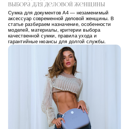
выбора для деловой женщины
Сумка для документов A4 — незаменимый
аксессуар современной деловой женщины. В
статье разбираем назначение, особенности
моделей, материалы, критерии выбора
качественной сумки, правила ухода и
гарантийные нюансы для долгой службы.