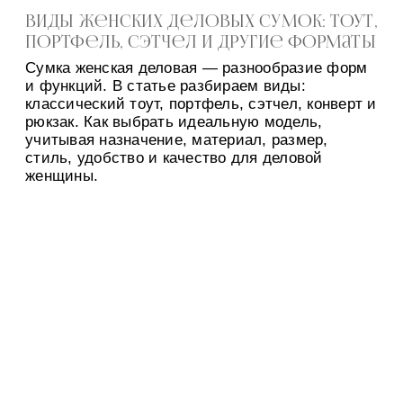
Виды женских деловых сумок: тоут,
портфель, сэтчел и другие форматы
Сумка женская деловая — разнообразие форм
и функций. В статье разбираем виды:
классический тоут, портфель, сэтчел, конверт и
рюкзак. Как выбрать идеальную модель,
учитывая назначение, материал, размер,
стиль, удобство и качество для деловой
женщины.