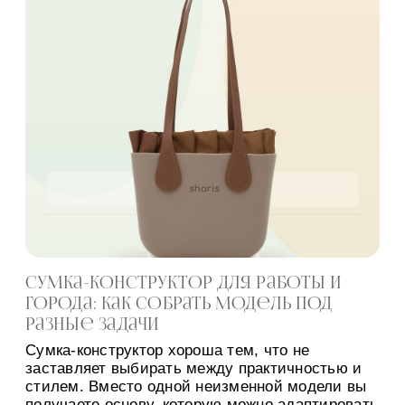
Сумка-конструктор для работы и
города: как собрать модель под
разные задачи
Сумка-конструктор хороша тем, что не
заставляет выбирать между практичностью и
стилем. Вместо одной неизменной модели вы
получаете основу, которую можно адаптировать