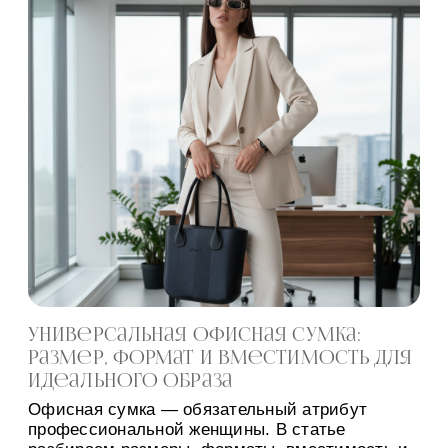
Универсальная офисная сумка:
размер, формат и вместимость для
идеального образа
Офисная сумка — обязательный атрибут
профессиональной женщины. В статье