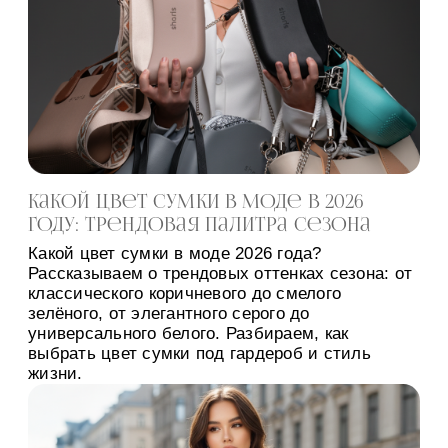
Какой цвет сумки в моде в 2026
году: трендовая палитра сезона
Какой цвет сумки в моде 2026 года?
Рассказываем о трендовых оттенках сезона: от
классического коричневого до смелого
зелёного, от элегантного серого до
универсального белого. Разбираем, как
выбрать цвет сумки под гардероб и стиль
жизни.