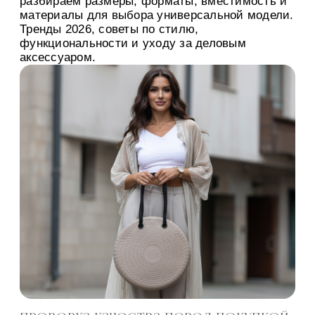
разбираем размеры, форматы, вместимость и
материалы для выбора универсальной модели.
Тренды 2026, советы по стилю,
функциональности и уходу за деловым
аксессуаром.