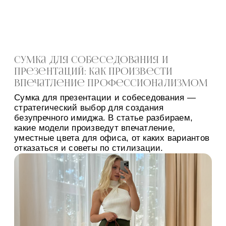
Сумка для собеседования и
презентаций: как произвести
впечатление профессионализмом
Сумка для презентации и собеседования —
стратегический выбор для создания
безупречного имиджа. В статье разбираем,
какие модели произведут впечатление,
уместные цвета для офиса, от каких вариантов
отказаться и советы по стилизации.