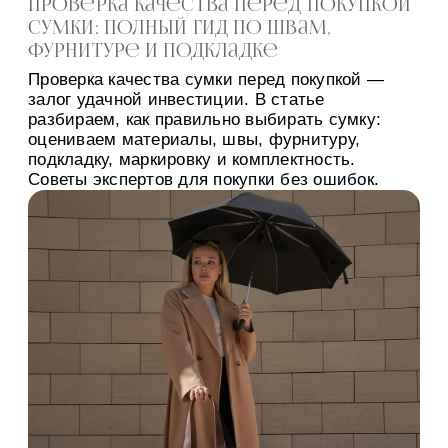
Проверка качества перед покупкой
сумки: полный гид по швам,
фурнитуре и подкладке
Проверка качества сумки перед покупкой —
залог удачной инвестиции. В статье
разбираем, как правильно выбирать сумку:
оцениваем материалы, швы, фурнитуру,
подкладку, маркировку и комплектность.
Советы экспертов для покупки без ошибок.