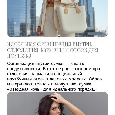
Идеальная организация внутри:
отделения, карманы и отсек для
ноутбука
Организация внутри сумки — ключ к
продуктивности. В статье рассказываем про
отделения, карманы и специальный
ноутбучный отсек в деловых моделях. Обзор
материалов, тренды и модульная сумка
«Звёздная ночь» для идеального порядка.