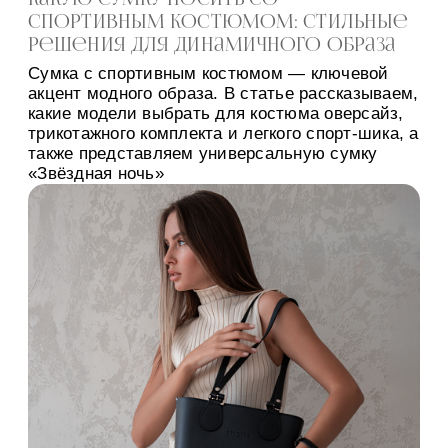
спортивным костюмом: стильные
решения для динамичного образа
Сумка с спортивным костюмом — ключевой
акцент модного образа. В статье рассказываем,
какие модели выбрать для костюма оверсайз,
трикотажного комплекта и легкого спорт-шика, а
также представляем универсальную сумку
«Звёздная ночь»