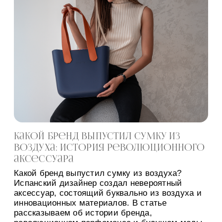
Какой бренд выпустил сумку из
воздуха: история революционного
аксессуара
Какой бренд выпустил сумку из воздуха?
Испанский дизайнер создал невероятный
аксессуар, состоящий буквально из воздуха и
инновационных материалов. В статье
рассказываем об истории бренда,