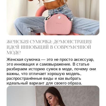
Женская сумочка: демонстрация
идей инноваций в современной
моде
Женская сумочка — это не просто аксессуар,
это инновация и самовыражение. В статье
разбираем историю сумок в моде, почему они
важны, что отличает хорошую модель,
распространённые виды и как выбрать
идеальный вариант для своего образа.