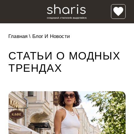
Главная
\
Блог И Новости
СТАТЬИ О МОДНЫХ
ТРЕНДАХ