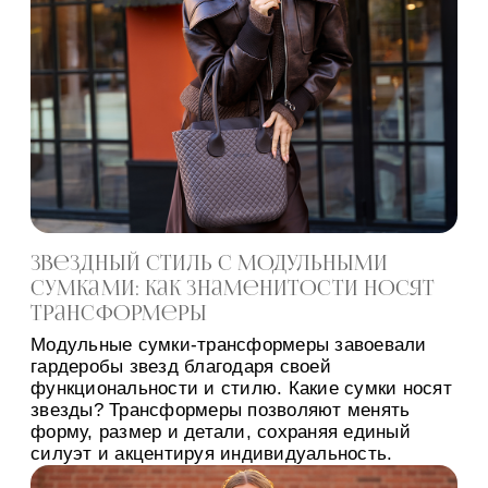
Звездный стиль с модульными
сумками: как знаменитости носят
трансформеры
Модульные сумки-трансформеры завоевали
гардеробы звезд благодаря своей
функциональности и стилю. Какие сумки носят
звезды? Трансформеры позволяют менять
форму, размер и детали, сохраняя единый
силуэт и акцентируя индивидуальность.