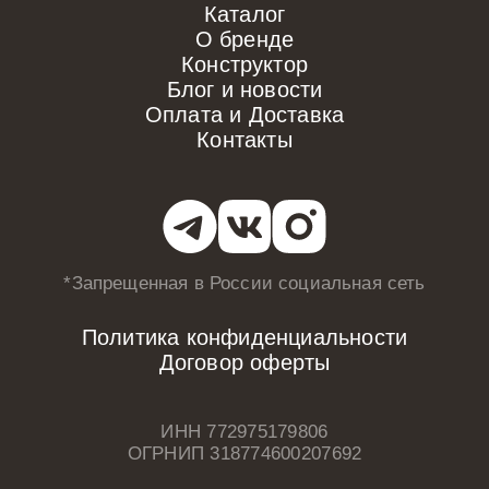
Каталог
О бренде
Конструктор
Блог и новости
Оплата и Доставка
Контакты
*Запрещенная в России
социальная сеть
Политика конфиденциальности
Договор оферты
ИНН 772975179806
ОГРНИП 318774600207692