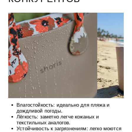
Влагостойкость: идеально для пляжа и
дождливой погоды.
Лёгкость: заметно легче кожаных и
текстильных аналогов.
Устойчивость к загрязнениям: легко моются