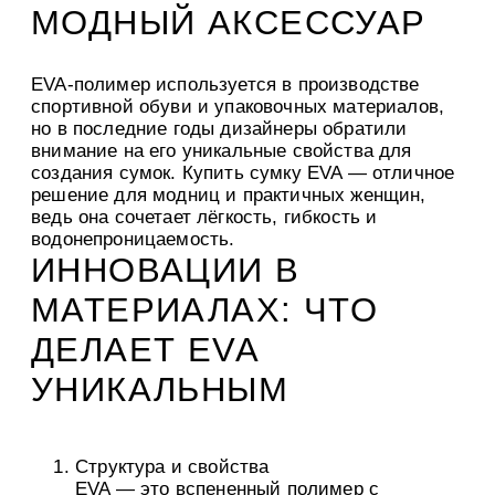
МОДНЫЙ АКСЕССУАР
EVA-полимер используется в производстве
спортивной обуви и упаковочных материалов,
но в последние годы дизайнеры обратили
внимание на его уникальные свойства для
создания сумок. Купить сумку EVA — отличное
решение для модниц и практичных женщин,
ведь она сочетает лёгкость, гибкость и
водонепроницаемость.
ИННОВАЦИИ В
МАТЕРИАЛАХ: ЧТО
ДЕЛАЕТ EVA
УНИКАЛЬНЫМ
Структура и свойства
EVA — это вспененный полимер с