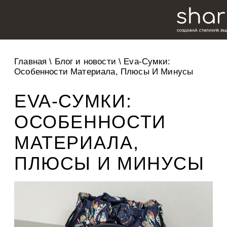
Главная
\
Блог и новости
\
Eva-Сумки:
Особенности Материала, Плюсы И Минусы
EVA-СУМКИ:
ОСОБЕННОСТИ
МАТЕРИАЛА,
ПЛЮСЫ И МИНУСЫ