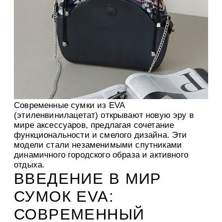
Современные сумки из EVA
(этиленвинилацетат) открывают новую эру в
мире аксессуаров, предлагая сочетание
функциональности и смелого дизайна. Эти
модели стали незаменимыми спутниками
динамичного городского образа и активного
отдыха.
ВВЕДЕНИЕ В МИР
СУМОК EVA:
СОВРЕМЕННЫЙ