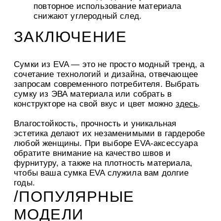
повторное использование материала
снижают углеродный след.
ЗАКЛЮЧЕНИЕ
Сумки из EVA — это не просто модный тренд, а
сочетание технологий и дизайна, отвечающее
запросам современного потребителя. Выбрать
сумку из ЭВА материала или собрать в
конструкторе на свой вкус и цвет можно
здесь
.
Влагостойкость, прочность и уникальная
эстетика делают их незаменимыми в гардеробе
любой женщины. При выборе EVA-аксессуара
обратите внимание на качество швов и
фурнитуру, а также на плотность материала,
чтобы ваша сумка EVA служила вам долгие
годы.
/ПОПУЛЯРНЫЕ
МОДЕЛИ