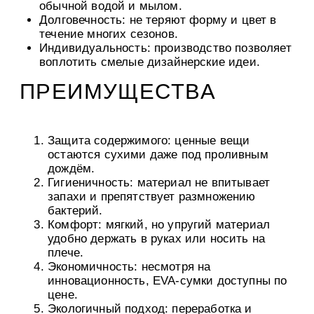
обычной водой и мылом.
Долговечность: не теряют форму и цвет в
течение многих сезонов.
Индивидуальность: производство позволяет
воплотить смелые дизайнерские идеи.
ПРЕИМУЩЕСТВА
Защита содержимого: ценные вещи
остаются сухими даже под проливным
дождём.
Гигиеничность: материал не впитывает
запахи и препятствует размножению
бактерий.
Комфорт: мягкий, но упругий материал
удобно держать в руках или носить на
плече.
Экономичность: несмотря на
инновационность, EVA-сумки доступны по
цене.
Экологичный подход: переработка и