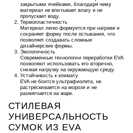
закрытыми ячейками, благодаря чему
материал не впитывает влагу и не
пропускает воду.
Термопластичность
Материал легко формуется при нагреве и
сохраняет форму после остывания, что
позволяет создавать сложные
дизайнерские формы.
Экологичность
Современные технологии переработки EVA
позволяют использовать его вторично,
снижая нагрузку на окружающую среду.
Устойчивость к климату
EVA не боится ультрафиолета, не
растрескивается на морозе и не
размягчается на жаре.
СТИЛЕВАЯ
УНИВЕРСАЛЬНОСТЬ
СУМОК ИЗ EVA