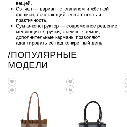
вещей.
Сэтчел
— вариант с клапаном и жёсткой
формой, сочетающий элегантность и
практичность.
Сумка-конструктор
— современное решение:
меняющиеся ручки, съемные ремни,
дополнительные карманы позволяют
адаптировать её под конкретный день.
/ПОПУЛЯРНЫЕ
МОДЕЛИ