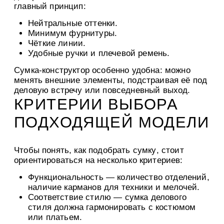
главный принцип:
Нейтральные оттенки.
Минимум фурнитуры.
Чёткие линии.
Удобные ручки и плечевой ремень.
Сумка-конструктор особенно удобна: можно
менять внешние элементы, подстраивая её под
деловую встречу или повседневный выход.
КРИТЕРИИ ВЫБОРА
ПОДХОДЯЩЕЙ МОДЕЛИ
Чтобы понять,
как подобрать сумку
, стоит
ориентироваться на несколько критериев:
Функциональность
— количество отделений,
наличие карманов для техники и мелочей.
Соответствие стилю
— сумка делового
стиля должна гармонировать с костюмом
или платьем.