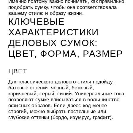
Именно поэтому важно понимать, как правильно
подобрать сумку, чтобы она соответствовала
вашему стилю и образу жизни.
КЛЮЧЕВЫЕ
ХАРАКТЕРИСТИКИ
ДЕЛОВЫХ СУМОК:
ЦВЕТ, ФОРМА, РАЗМЕР
ЦВЕТ
Для классического делового стиля подойдут
базовые оттенки: чёрный, бежевый,
коричневый, серый, синий. Универсальные тона
позволяют сумке вписываться в большинство
офисных образов. Если дресс-код менее
строгий, можно выбрать пастельные или
глубокие оттенки (бордо, изумруд, графит).