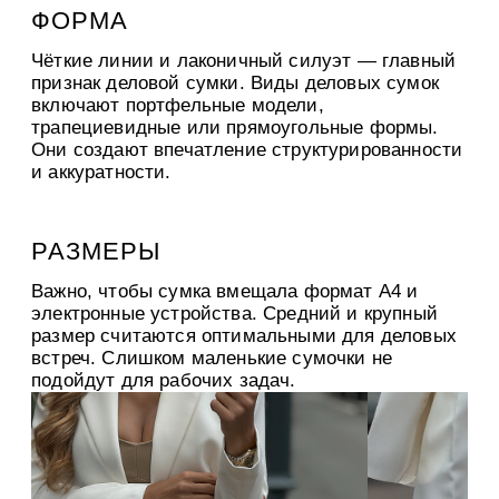
ФОРМА
Чёткие линии и лаконичный силуэт — главный
признак деловой сумки. Виды деловых сумок
включают портфельные модели,
трапециевидные или прямоугольные формы.
Они создают впечатление структурированности
и аккуратности.
РАЗМЕРЫ
Важно, чтобы сумка вмещала формат А4 и
электронные устройства. Средний и крупный
размер считаются оптимальными для деловых
встреч. Слишком маленькие сумочки не
подойдут для рабочих задач.