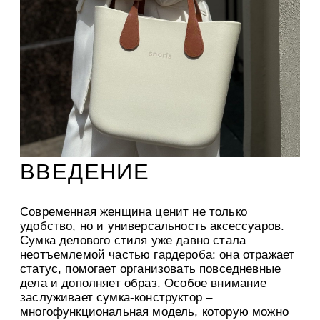
ВВЕДЕНИЕ
Современная женщина ценит не только
удобство, но и универсальность аксессуаров.
Сумка делового стиля уже давно стала
неотъемлемой частью гардероба: она отражает
статус, помогает организовать повседневные
дела и дополняет образ. Особое внимание
заслуживает сумка-конструктор –
многофункциональная модель, которую можно