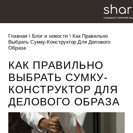
Главная
\
Блог и новости
\
Как Правильно
Выбрать Сумку-Конструктор Для Делового
Образа
КАК ПРАВИЛЬНО
ВЫБРАТЬ СУМКУ-
КОНСТРУКТОР ДЛЯ
ДЕЛОВОГО ОБРАЗА