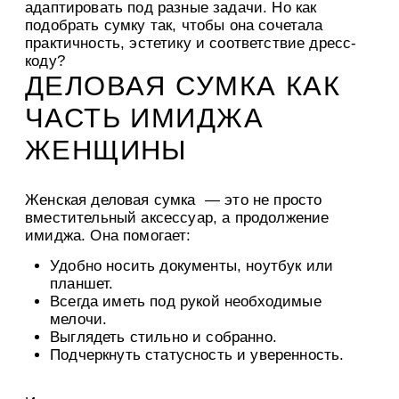
адаптировать под разные задачи. Но как
подобрать сумку так, чтобы она сочетала
практичность, эстетику и соответствие дресс-
коду?
ДЕЛОВАЯ СУМКА КАК
ЧАСТЬ ИМИДЖА
ЖЕНЩИНЫ
Женская деловая сумка
— это не просто
вместительный аксессуар, а продолжение
имиджа. Она помогает:
Удобно носить документы, ноутбук или
планшет.
Всегда иметь под рукой необходимые
мелочи.
Выглядеть стильно и собранно.
Подчеркнуть статусность и уверенность.