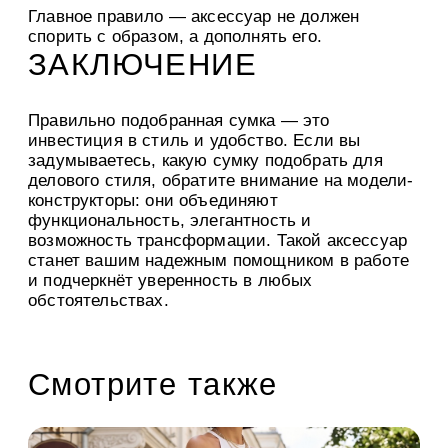
Главное правило — аксессуар не должен
спорить с образом, а дополнять его.
ЗАКЛЮЧЕНИЕ
Правильно подобранная сумка — это
инвестиция в стиль и удобство. Если вы
задумываетесь, какую сумку подобрать для
делового стиля, обратите внимание на модели-
конструкторы: они объединяют
функциональность, элегантность и
возможность трансформации. Такой аксессуар
станет вашим надежным помощником в работе
и подчеркнёт уверенность в любых
обстоятельствах.
Смотрите также