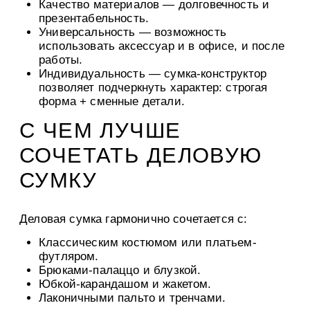
Качество материалов
— долговечность и
презентабельность.
Универсальность
— возможность
использовать аксессуар и в офисе, и после
работы.
Индивидуальность
— сумка-конструктор
позволяет подчеркнуть характер: строгая
форма + сменные детали.
С ЧЕМ ЛУЧШЕ
СОЧЕТАТЬ ДЕЛОВУЮ
СУМКУ
Деловая сумка гармонично сочетается с:
Классическим костюмом или платьем-
футляром.
Брюками-палаццо и блузкой.
Юбкой-карандашом и жакетом.
Лаконичными пальто и тренчами.