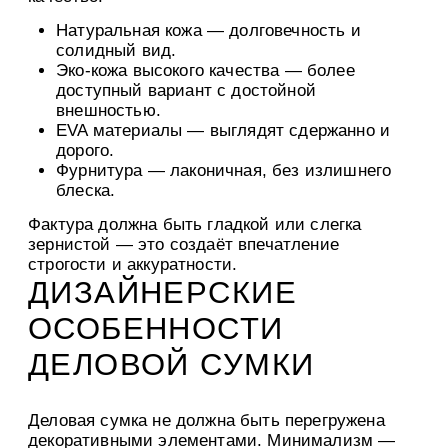
Натуральная кожа
— долговечность и
солидный вид.
Эко-кожа высокого качества
— более
доступный вариант с достойной
внешностью.
EVA материалы
— выглядят сдержанно и
дорого.
Фурнитура
— лаконичная, без излишнего
блеска.
Фактура должна быть гладкой или слегка
зернистой — это создаёт впечатление
строгости и аккуратности.
ДИЗАЙНЕРСКИЕ
ОСОБЕННОСТИ
ДЕЛОВОЙ СУМКИ
Деловая сумка не должна быть перегружена
декоративными элементами. Минимализм —