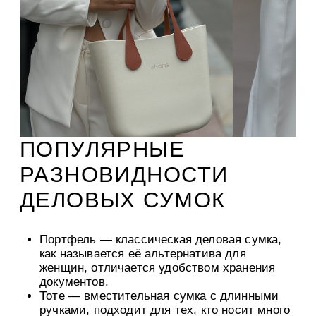
ПОПУЛЯРНЫЕ
РАЗНОВИДНОСТИ
ДЕЛОВЫХ СУМОК
Портфель
— классическая деловая сумка,
как называется её альтернатива для
женщин, отличается удобством хранения
документов.
Тотe
— вместительная сумка с длинными
ручками, подходит для тех, кто носит много