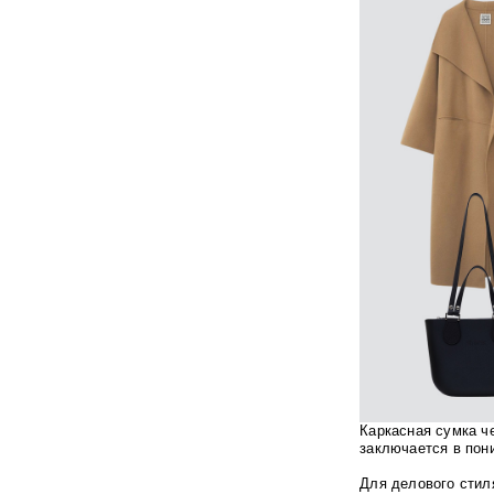
Каркасная сумка ч
заключается в пон
Для делового стил