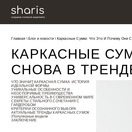
Главная
\
Блог и новости
\
Каркасные Сумки: Что Это И Почему Они С
КАРКАСНЫЕ СУМ
СНОВА В ТРЕНД
ЧТО ЗНАЧИТ КАРКАСНАЯ СУМКА: ИСТОРИЯ
ИДЕАЛЬНОЙ ФОРМЫ
УНИКАЛЬНЫЕ ОСОБЕННОСТИ И
НЕОСПОРИМЫЕ ПРЕИМУЩЕСТВА
УНИВЕРСАЛЬНОСТЬ В СОВРЕМЕННОМ МИРЕ
СЕКРЕТЫ СТИЛЬНОГО СОЧЕТАНИЯ С
ГАРДЕРОБОМ
КРИТЕРИИ ОСОЗНАННОГО ВЫБОРА
АКТУАЛЬНЫЕ ТРЕНДЫ КАРКАСНЫХ СУМОК
/Популярные модели
ЗАКЛЮЧЕНИЕ