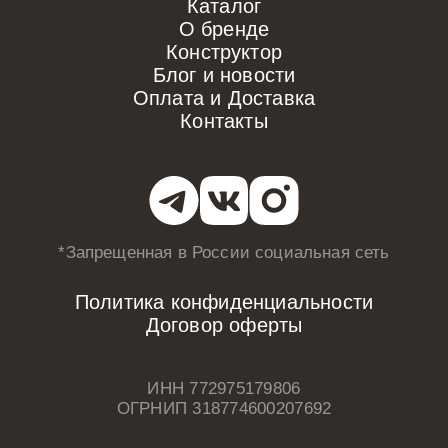
Каталог
О бренде
Конструктор
Блог и новости
Оплата и Доставка
Контакты
*Запрещенная в России
социальная сеть
Политика конфиденциальности
Договор оферты
ИНН 772975179806
ОГРНИП 318774600207692