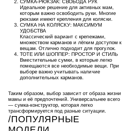
СУМКА-РЮКЗАК: СВОБОДА РУК
Идеальное решение для активных мам,
которым важно освободить руки. Многие
рюкзаки имеют крепления для коляски.
СУМКА НА КОЛЯСКУ: МАКСИМУМ
УДОБСТВА
Классический вариант с крепежами,
множеством карманов и лёгким доступом к
вещам. Отлично подходит для прогулок.
ТОТЕ ИЛИ ШОППЕР: ПРОСТОР И СТИЛЬ
Вместительные сумки, в которые легко
помещаются все необходимые вещи. При
выборе важно учитывать наличие
дополнительных карманов.
Таким образом, выбор зависит от образа жизни
мамы и её предпочтений. Универсальнее всего
— сумка-конструктор, которая легко
трансформируется под разные ситуации.
/ПОПУЛЯРНЫЕ
МОДЕЛИ