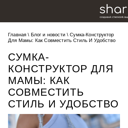
Главная
\
Блог и новости
\
Сумка-Конструктор
Для Мамы: Как Совместить Стиль И Удобство
СУМКА-
КОНСТРУКТОР ДЛЯ
МАМЫ: КАК
СОВМЕСТИТЬ
СТИЛЬ И УДОБСТВО