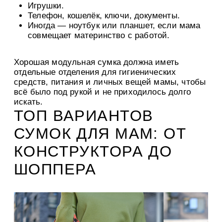
Игрушки.
Телефон, кошелёк, ключи, документы.
Иногда — ноутбук или планшет, если мама
совмещает материнство с работой.
Хорошая модульная сумка должна иметь
отдельные отделения для гигиенических
средств, питания и личных вещей мамы, чтобы
всё было под рукой и не приходилось долго
искать.
ТОП ВАРИАНТОВ
СУМОК ДЛЯ МАМ: ОТ
КОНСТРУКТОРА ДО
ШОППЕРА