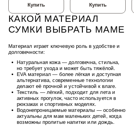
Купить
Купить
КАКОЙ МАТЕРИАЛ
СУМКИ ВЫБРАТЬ МАМЕ
Материал играет ключевую роль в удобстве и
долговечности:
Натуральная кожа
— долговечна, стильна,
но требует ухода и может быть тяжёлой.
EVA материал
— более лёгкая и доступная
альтернатива, современные технологии
делают её прочной и устойчивой к влаге.
Текстиль
— лёгкий, подходит для лета и
активных прогулок, часто используется в
рюкзаках и спортивных моделях.
Водонепроницаемые материалы
— особенно
актуальны для мам маленьких детей, когда
возможны пролитые напитки или дождь.