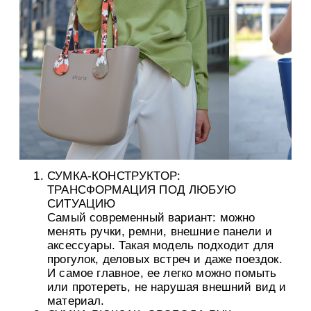
СУМКА-КОНСТРУКТОР:
ТРАНСФОРМАЦИЯ ПОД ЛЮБУЮ
СИТУАЦИЮ
Самый современный вариант: можно
менять ручки, ремни, внешние панели и
аксессуары. Такая модель подходит для
прогулок, деловых встреч и даже поездок.
И самое главное, ее легко можно помыть
или протереть, не нарушая внешний вид и
материал.