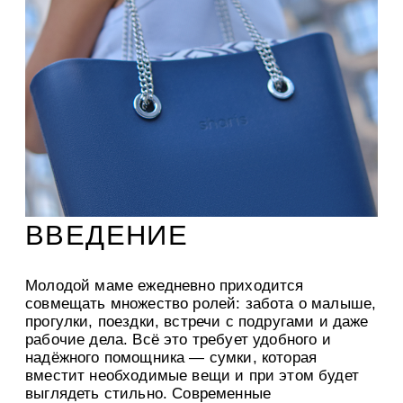
ВВЕДЕНИЕ
Молодой маме ежедневно приходится
совмещать множество ролей: забота о малыше,
прогулки, поездки, встречи с подругами и даже
рабочие дела. Всё это требует удобного и
надёжного помощника — сумки, которая
вместит необходимые вещи и при этом будет
выглядеть стильно. Современные