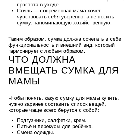
простота в уходе.
Стиль
— современная мама хочет
чувствовать себя уверенно, а не носить
сумку, напоминающую хозяйственную.
Таким образом, сумка должна сочетать в себе
функциональность и внешний вид, который
гармонирует с любым образом.
ЧТО ДОЛЖНА
ВМЕЩАТЬ СУМКА ДЛЯ
МАМЫ
Чтобы понять, какую
сумку для мамы купить
,
нужно заранее составить список вещей,
которые чаще всего берутся с собой:
Подгузники, салфетки, крем.
Питьё и перекусы для ребёнка.
Смена одежды.