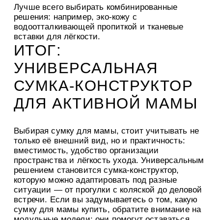
Лучше всего выбирать комбинированные
решения: например, эко-кожу с
водоотталкивающей пропиткой и тканевые
вставки для лёгкости.
ИТОГ:
УНИВЕРСАЛЬНАЯ
СУМКА-КОНСТРУКТОР
ДЛЯ АКТИВНОЙ МАМЫ
Выбирая сумку для мамы, стоит учитывать не
только её внешний вид, но и практичность:
вместимость, удобство организации
пространства и лёгкость ухода. Универсальным
решением становится сумка-конструктор,
которую можно адаптировать под разные
ситуации — от прогулки с коляской до деловой
встречи. Если вы задумываетесь о том, какую
сумку для мамы купить, обратите внимание на
модульные модели: они помогут оставаться