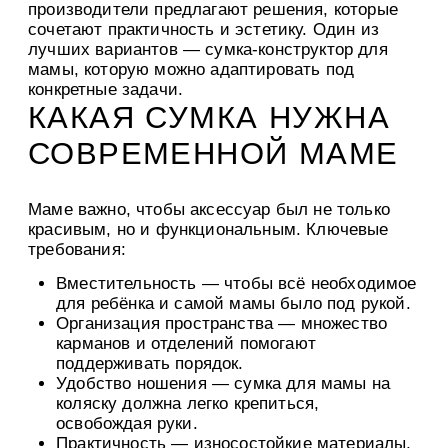
производители предлагают решения, которые
сочетают практичность и эстетику. Один из
лучших вариантов — сумка-конструктор для
мамы, которую можно адаптировать под
конкретные задачи.
КАКАЯ СУМКА НУЖНА
СОВРЕМЕННОЙ МАМЕ
Маме важно, чтобы аксессуар был не только
красивым, но и функциональным. Ключевые
требования:
Вместительность
— чтобы всё необходимое
для ребёнка и самой мамы было под рукой.
Организация пространства
— множество
карманов и отделений помогают
поддерживать порядок.
Удобство ношения
— сумка для мамы на
коляску должна легко крепиться,
освобождая руки.
Практичность
— износостойкие материалы,