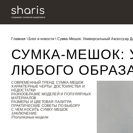
Главная
\
Блог и новости
\
Сумка-Мешок: Универсальный Аксессуар Д
СУМКА-МЕШОК:
ЛЮБОГО ОБРАЗ
СОВРЕМЕННЫЙ ТРЕНД: СУМКА-МЕШОК
ХАРАКТЕРНЫЕ ЧЕРТЫ: ДОСТОИНСТВА И
НЕДОСТАТКИ
РАЗНООБРАЗИЕ МОДЕЛЕЙ И ПОПУЛЯРНЫХ
МАТЕРИАЛОВ
РАЗМЕРЫ И ЦВЕТОВАЯ ПАЛИТРА
ПРАКТИЧЕСКИЕ СОВЕТЫ ПО ВЫБОРУ
С ЧЕМ НОСИТЬ СУМКУ-МЕШОК
ЗАКЛЮЧЕНИЕ
/Популярные модели