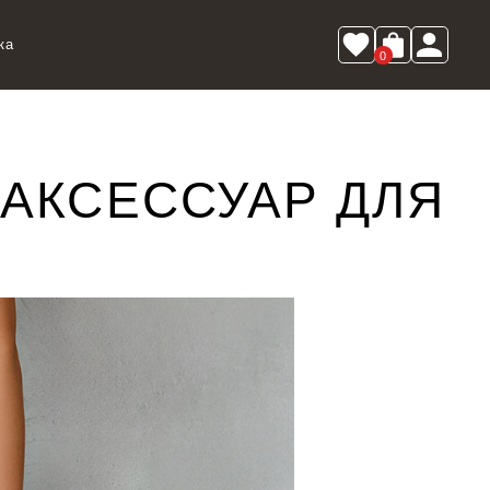
ка
0
АКСЕССУАР ДЛЯ