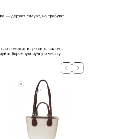
ие — держат силуэт, но требуют
— пар поможет выровнять заломы.
зуйте бережную ручную чистку.