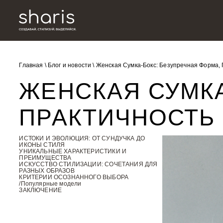
Главная
\
Блог и новости
\
Женская Сумка-Бокс: Безупречная Форма, 
ЖЕНСКАЯ СУМКА
ПРАКТИЧНОСТЬ 
ИСТОКИ И ЭВОЛЮЦИЯ: ОТ СУНДУЧКА ДО
ИКОНЫ СТИЛЯ
УНИКАЛЬНЫЕ ХАРАКТЕРИСТИКИ И
ПРЕИМУЩЕСТВА
ИСКУССТВО СТИЛИЗАЦИИ: СОЧЕТАНИЯ ДЛЯ
РАЗНЫХ ОБРАЗОВ
КРИТЕРИИ ОСОЗНАННОГО ВЫБОРА
/Популярные модели
ЗАКЛЮЧЕНИЕ