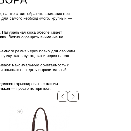
, на что стоит обратить внимание при
— для самого необходимого, крупный —
. Натуральная кожа обеспечивает
тиву. Важно обращать внимание на
ъёмного ремня через плечо для свободы
умку как в руках, так и через плечо.
чивают максимальную сочетаемость с
 и помогают создать выразительный
 должен гармонировать с вашим
нькая — просто потеряться.