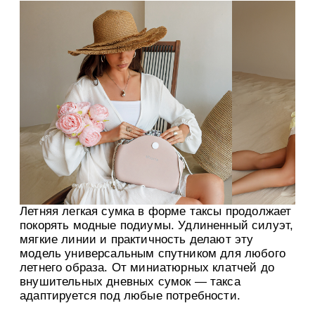
Летняя легкая сумка в форме таксы продолжает
покорять модные подиумы. Удлиненный силуэт,
мягкие линии и практичность делают эту
модель универсальным спутником для любого
летнего образа. От миниатюрных клатчей до
внушительных дневных сумок — такса
адаптируется под любые потребности.