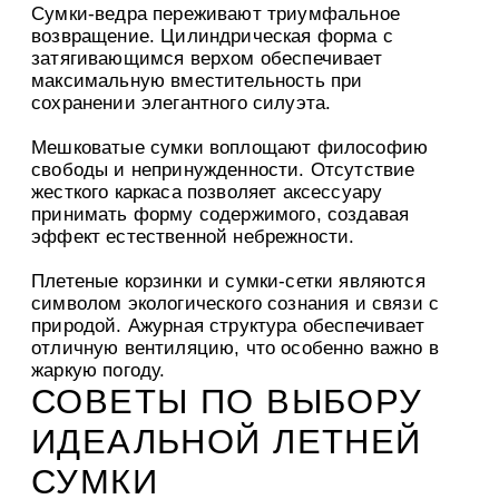
Сумки-ведра переживают триумфальное
возвращение. Цилиндрическая форма с
затягивающимся верхом обеспечивает
максимальную вместительность при
сохранении элегантного силуэта.
Мешковатые сумки воплощают философию
свободы и непринужденности. Отсутствие
жесткого каркаса позволяет аксессуару
принимать форму содержимого, создавая
эффект естественной небрежности.
Плетеные корзинки и сумки-сетки являются
символом экологического сознания и связи с
природой. Ажурная структура обеспечивает
отличную вентиляцию, что особенно важно в
жаркую погоду.
СОВЕТЫ ПО ВЫБОРУ
ИДЕАЛЬНОЙ ЛЕТНЕЙ
СУМКИ