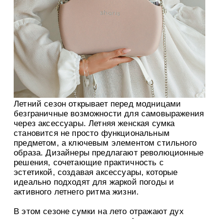
Летний сезон открывает перед модницами
безграничные возможности для самовыражения
через аксессуары. Летняя женская сумка
становится не просто функциональным
предметом, а ключевым элементом стильного
образа. Дизайнеры предлагают революционные
решения, сочетающие практичность с
эстетикой, создавая аксессуары, которые
идеально подходят для жаркой погоды и
активного летнего ритма жизни.
В этом сезоне сумки на лето отражают дух