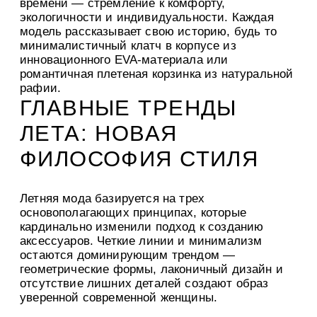
времени — стремление к комфорту,
экологичности и индивидуальности. Каждая
модель рассказывает свою историю, будь то
минималистичный клатч в корпусе из
инновационного EVA-материала или
романтичная плетеная корзинка из натуральной
рафии.
ГЛАВНЫЕ ТРЕНДЫ
ЛЕТА: НОВАЯ
ФИЛОСОФИЯ СТИЛЯ
Летняя мода базируется на трех
основополагающих принципах, которые
кардинально изменили подход к созданию
аксессуаров. Четкие линии и минимализм
остаются доминирующим трендом —
геометрические формы, лаконичный дизайн и
отсутствие лишних деталей создают образ
уверенной современной женщины.