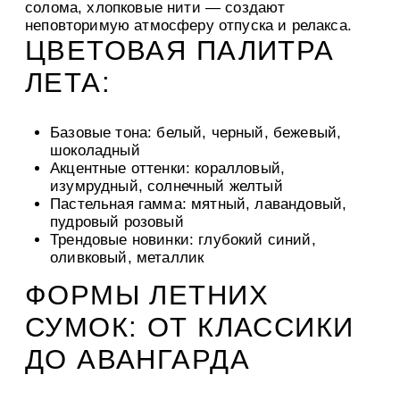
солома, хлопковые нити — создают
неповторимую атмосферу отпуска и релакса.
ЦВЕТОВАЯ ПАЛИТРА
ЛЕТА:
Базовые тона: белый, черный, бежевый,
шоколадный
Акцентные оттенки: коралловый,
изумрудный, солнечный желтый
Пастельная гамма: мятный, лавандовый,
пудровый розовый
Трендовые новинки: глубокий синий,
оливковый, металлик
ФОРМЫ ЛЕТНИХ
СУМОК: ОТ КЛАССИКИ
ДО АВАНГАРДА