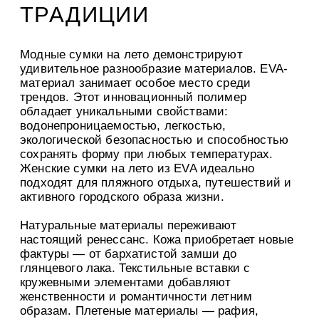
ТРАДИЦИИ
Модные сумки на лето демонстрируют
удивительное разнообразие материалов. EVA-
материал занимает особое место среди
трендов. Этот инновационный полимер
обладает уникальными свойствами:
водонепроницаемостью, легкостью,
экологической безопасностью и способностью
сохранять форму при любых температурах.
Женские сумки на лето из EVA идеально
подходят для пляжного отдыха, путешествий и
активного городского образа жизни.
Натуральные материалы переживают
настоящий ренессанс. Кожа приобретает новые
фактуры — от бархатистой замши до
глянцевого лака. Текстильные вставки с
кружевными элементами добавляют
женственности и романтичности летним
образам. Плетеные материалы — рафия,