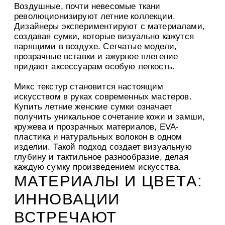
Воздушные, почти невесомые ткани
революционизируют летние коллекции.
Дизайнеры экспериментируют с материалами,
создавая сумки, которые визуально кажутся
парящими в воздухе. Сетчатые модели,
прозрачные вставки и ажурное плетение
придают аксессуарам особую легкость.
Микс текстур становится настоящим
искусством в руках современных мастеров.
Купить летние женские сумки означает
получить уникальное сочетание кожи и замши,
кружева и прозрачных материалов, EVA-
пластика и натуральных волокон в одном
изделии. Такой подход создает визуальную
глубину и тактильное разнообразие, делая
каждую сумку произведением искусства.
МАТЕРИАЛЫ И ЦВЕТА:
ИННОВАЦИИ
ВСТРЕЧАЮТ