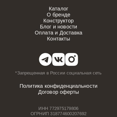
Каталог
О бренде
Конструктор
Блог и новости
Оплата и Доставка
Контакты
*Запрещенная в России
социальная сеть
Политика конфиденциальности
Договор оферты
ИНН 772975179806
ОГРНИП 318774600207692