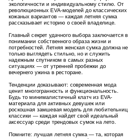
экологичности и индивидуальному стилю. От
революционных EVA-моделей до классических
кожаных вариантов — каждая летняя сумка
рассказывает историю о своей владелице.
Главный секрет удачного выбора заключается в
понимании собственного образа жизни и
потребностей. Летняя женская сумка должна не
только выглядеть стильно, но и служить
надежным спутником в самых разных
ситуациях — от утренней пробежки до
вечернего ужина в ресторане.
Тенденции доказывают: современная мода
ценит многогранность и функциональность.
Будь то минималистичный клатч из EVA-
материала для активных девушек или
роскошная замшевая модель для любительниц
классики — каждая найдет свой идеальный
аксессуар среди трендовых сумок на лето.
Помните: лучшая летняя сумка — та, которая