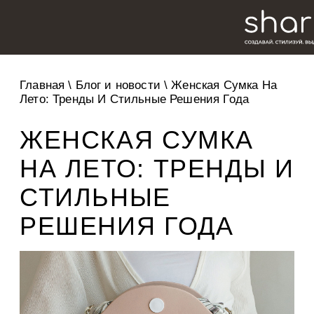
Главная
\
Блог и новости
\
Женская Сумка На
Лето: Тренды И Стильные Решения Года
ЖЕНСКАЯ СУМКА
НА ЛЕТО: ТРЕНДЫ И
СТИЛЬНЫЕ
РЕШЕНИЯ ГОДА