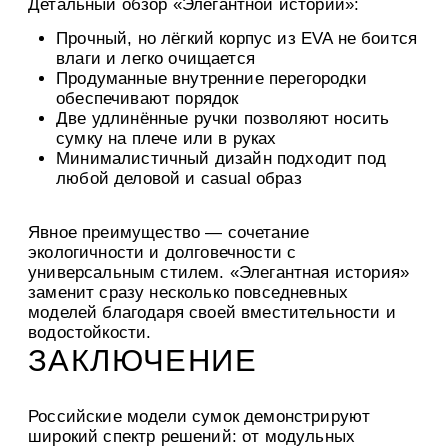
Детальный обзор «Элегантной истории»:
Прочный, но лёгкий корпус из EVA не боится
влаги и легко очищается
Продуманные внутренние перегородки
обеспечивают порядок
Две удлинённые ручки позволяют носить
сумку на плече или в руках
Минималистичный дизайн подходит под
любой деловой и casual образ
Явное преимущество — сочетание
экологичности и долговечности с
универсальным стилем. «Элегантная история»
заменит сразу несколько повседневных
моделей благодаря своей вместительности и
водостойкости.
ЗАКЛЮЧЕНИЕ
Российские модели сумок демонстрируют
широкий спектр решений: от модульных