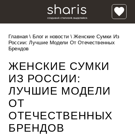
Главная
\
Блог и новости
\
Женские Сумки Из
России: Лучшие Модели От Отечественных
Брендов
ЖЕНСКИЕ СУМКИ
ИЗ РОССИИ:
ЛУЧШИЕ МОДЕЛИ
ОТ
ОТЕЧЕСТВЕННЫХ
БРЕНДОВ