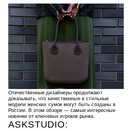
Отечественные дизайнеры продолжают
доказывать, что качественные и стильные
модели женских сумок могут быть созданы в
России. В этом обзоре — самые интересные
новинки от ключевых игроков рынка.
ASKSTUDIO: