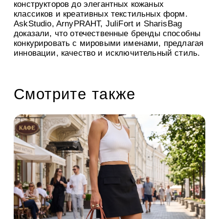
конструкторов до элегантных кожаных
классиков и креативных текстильных форм.
AskStudio, ArnyPRAHT, JuliFort и SharisBag
доказали, что отечественные бренды способны
конкурировать с мировыми именами, предлагая
инновации, качество и исключительный стиль.
Смотрите также