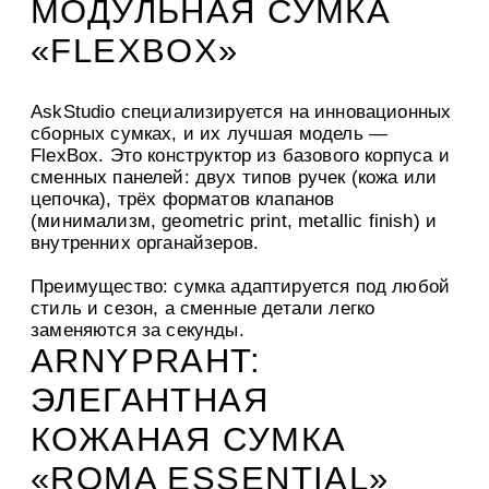
МОДУЛЬНАЯ СУМКА
«FLEXBOX»
AskStudio специализируется на инновационных
сборных сумках, и их лучшая модель —
FlexBox. Это конструктор из базового корпуса и
сменных панелей: двух типов ручек (кожа или
цепочка), трёх форматов клапанов
(минимализм, geometric print, metallic finish) и
внутренних органайзеров.
Преимущество: сумка адаптируется под любой
стиль и сезон, а сменные детали легко
заменяются за секунды.
ARNYPRAHT:
ЭЛЕГАНТНАЯ
КОЖАНАЯ СУМКА
«ROMA ESSENTIAL»