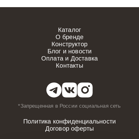
Каталог
О бренде
Конструктор
Блог и новости
Оплата и Доставка
Контакты
*Запрещенная в России
социальная сеть
Политика конфиденциальности
Договор оферты