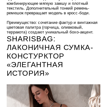
комбинирующее мягкую замшу и плотный
текстиль. Дополнительный тонкий ремень-
ремешок превращает модель в кросс-боди.
Преимущество: сочетание фактур и винтажная
цветовая палитра (горчица, оливковый,
терракота) создают уникальный бохо-акцент.
SHARISBAG:
ЛАКОНИЧНАЯ СУМКА-
КОНСТУРКТОР
«ЭЛЕГАНТНАЯ
ИСТОРИЯ»