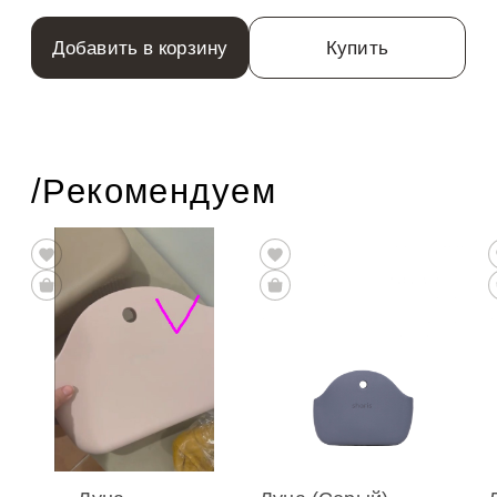
Добавить в корзину
Купить
/Рекомендуем