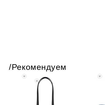
/Рекомендуем