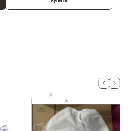
Купить