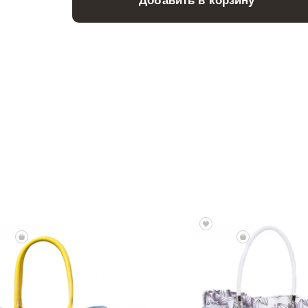
Добавить в корзину