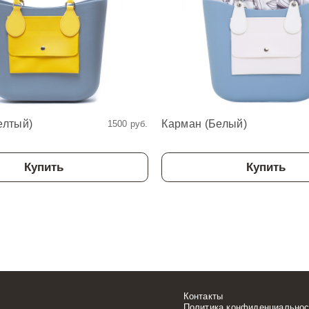
елтый)
Карман (Белый)
1500 руб.
Купить
Купить
Контакты
Политика конфиденциальнос