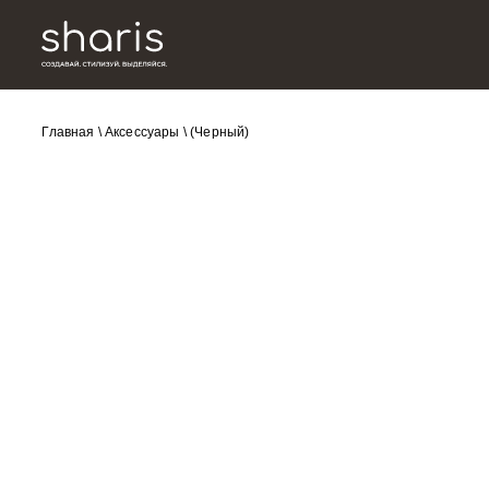
Главная
\
Аксессуары
\
(Черный)