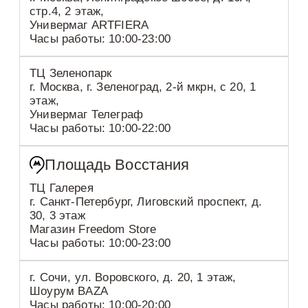
стр.4, 2 этаж,
Универмаг ARTFIERA
Часы работы: 10:00-23:00
ТЦ Зеленопарк
г. Москва, г. Зеленоград, 2-й мкрн, с 20, 1
этаж,
Универмаг Телеграф
Часы работы: 10:00-22:00
Площадь Восстания
ТЦ Галерея
г. Санкт-Петербург, Лиговский проспект, д.
30, 3 этаж
Магазин Freedom Store
Часы работы: 10:00-23:00
г. Сочи, ул. Воровского, д. 20, 1 этаж,
Шоурум BAZA
Часы работы: 10:00-20:00