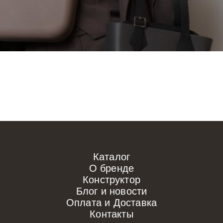
Каталог
О бренде
Конструктор
Блог и новости
Оплата и Доставка
Контакты