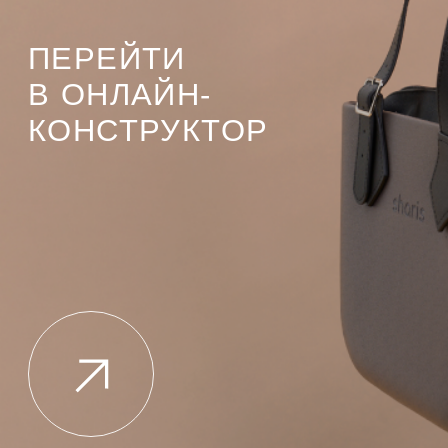
ПЕРЕЙТИ
В ОНЛАЙН-
КОНСТРУКТОР