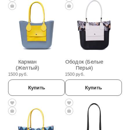
Карман
Ободок (белые
(Желтый)
Перья)
1500 руб.
1500 руб.
Купить
Купить