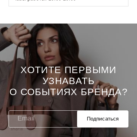
ХОТИТЕ ПЕРВЫМИ
УЗНАВАТЬ
О СОБЫТИЯХ БРЕНДА?