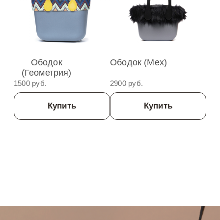
Ободок
Ободок (Мех)
(геометрия)
1500 руб.
2900 руб.
Купить
Купить