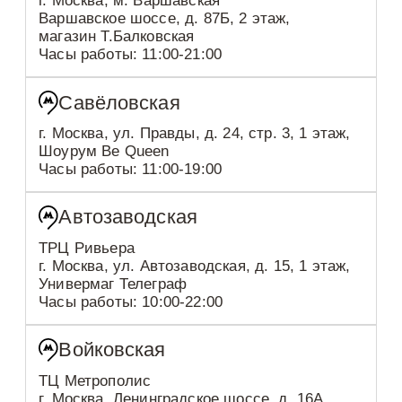
г. Москва, м. Варшавская
Варшавское шоссе, д. 87Б, 2 этаж,
магазин Т.Балковская
Часы работы: 11:00-21:00
Савёловская
г. Москва, ул. Правды, д. 24, стр. 3, 1 этаж,
Шоурум Be Queen
Часы работы: 11:00-19:00
Автозаводская
ТРЦ Ривьера
г. Москва, ул. Автозаводская, д. 15, 1 этаж,
Универмаг Телеграф
Часы работы: 10:00-22:00
Войковская
ТЦ Метрополис
г. Москва, Ленинградское шоссе, д. 16А,