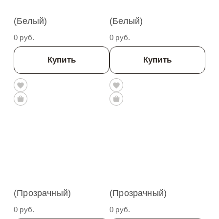
(белый)
(белый)
0 руб.
0 руб.
Купить
Купить
(прозрачный)
(прозрачный)
0 руб.
0 руб.