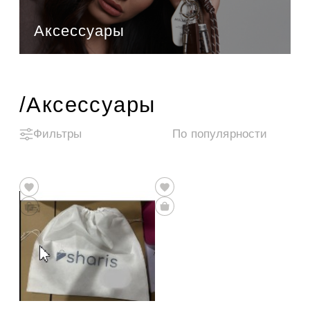
Аксессуары
/Аксессуары
Фильтры