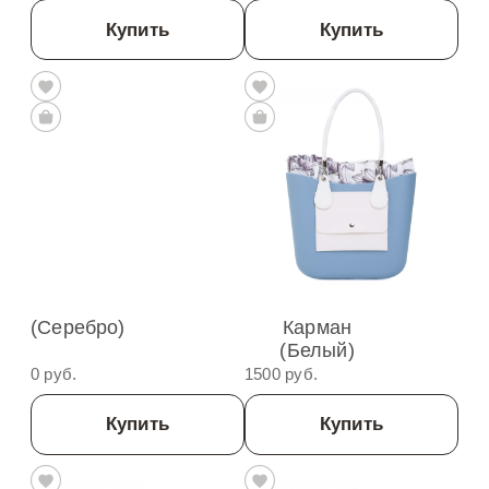
Купить
Купить
(Серебро)
Карман
(Белый)
0 руб.
1500 руб.
Купить
Купить