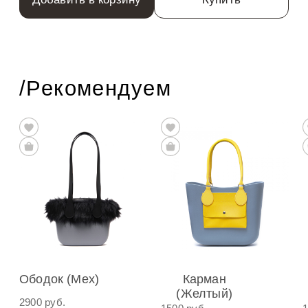
/Рекомендуем
Ободок (Мех)
Карман
(Желтый)
2900 руб.