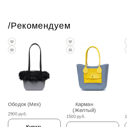
/Рекомендуем
Ободок (Мех)
Карман
(Желтый)
2900 руб.
1500 руб.
1
Купить