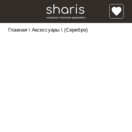
Главная
\
Аксессуары
\
(Серебро)