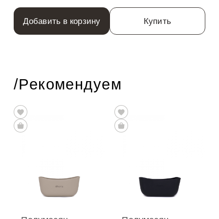
Добавить в корзину
Купить
/Рекомендуем