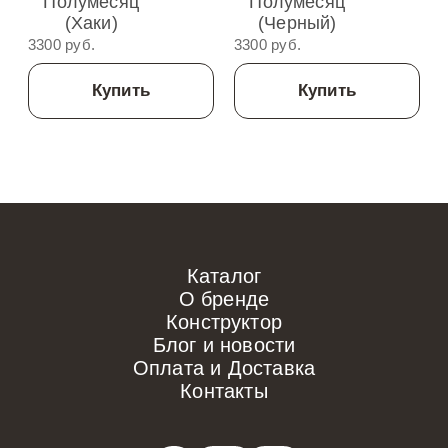
Полумесяц
Полумесяц
(Хаки)
(Черный)
3300 руб.
3300 руб.
Купить
Купить
Каталог
О бренде
Конструктор
Блог и новости
Оплата и Доставка
Контакты