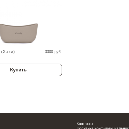
(Хаки)
3300 руб.
Купить
Контакты
Политика конфиденциальнос