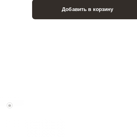
Добавить в корзину