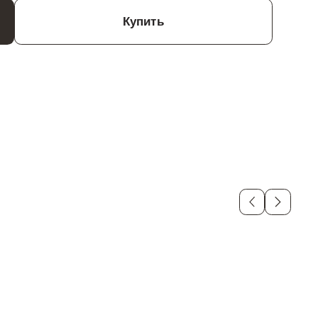
Купить