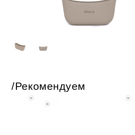
/Рекомендуем