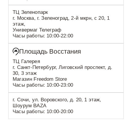
ТЦ Зеленопарк
г. Москва, г. Зеленоград, 2-й мкрн, с 20, 1
этаж,
Универмаг Телеграф
Часы работы: 10:00-22:00
Площадь Восстания
ТЦ Галерея
г. Санкт-Петербург, Лиговский проспект, д.
30, 3 этаж
Магазин Freedom Store
Часы работы: 10:00-23:00
г. Сочи, ул. Воровского, д. 20, 1 этаж,
Шоурум BAZA
Часы работы: 10:00-20:00