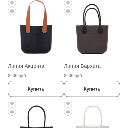
Линия Акцента
Линия Бархата
8200 руб.
8200 руб.
Купить
Купить