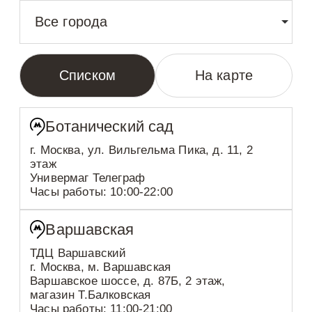
Все города
Списком
На карте
Ботанический сад
г. Москва, ул. Вильгельма Пика, д. 11, 2
этаж
Универмаг Телеграф
Часы работы: 10:00-22:00
Варшавская
ТДЦ Варшавский
г. Москва, м. Варшавская
Варшавское шоссе, д. 87Б, 2 этаж,
магазин Т.Балковская
Часы работы: 11:00-21:00