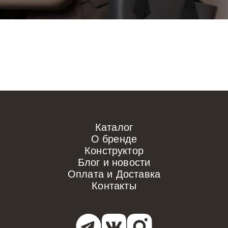
Каталог
О бренде
Конструктор
Блог и новости
Оплата и Доставка
Контакты