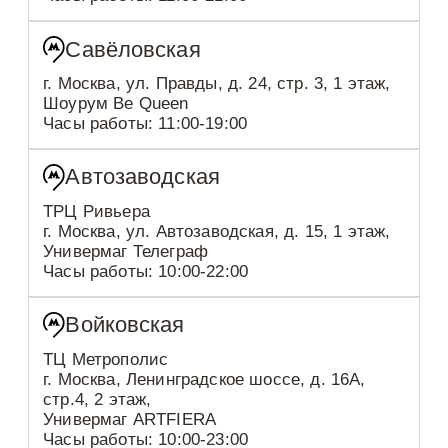
Савёловская
г. Москва, ул. Правды, д. 24, стр. 3, 1 этаж,
Шоурум Be Queen
Часы работы: 11:00-19:00
Автозаводская
ТРЦ Ривьера
г. Москва, ул. Автозаводская, д. 15, 1 этаж,
Универмаг Телеграф
Часы работы: 10:00-22:00
Войковская
ТЦ Метрополис
г. Москва, Ленинградское шоссе, д. 16А,
стр.4, 2 этаж,
Универмаг ARTFIERA
Часы работы: 10:00-23:00