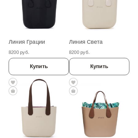
Линия Грации
Линия Света
8200 руб.
8200 руб.
Купить
Купить