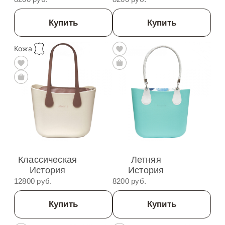
Купить
Купить
Кожа
Классическая
Летняя
История
История
12800 руб.
8200 руб.
Купить
Купить