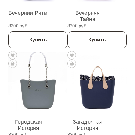
Вечерний Ритм
Вечерняя
Тайна
8200 руб.
8200 руб.
Купить
Купить
Городская
Загадочная
История
История
8200 руб.
8200 руб.