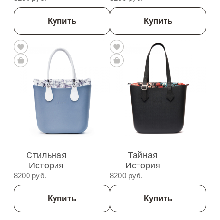
Купить
Купить
Стильная
Тайная
История
История
8200 руб.
8200 руб.
Купить
Купить