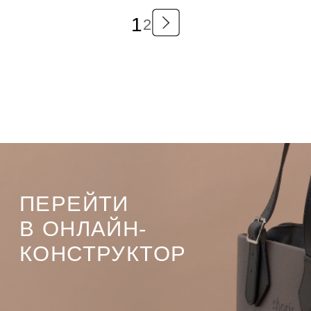
1
2
ПЕРЕЙТИ
В ОНЛАЙН-
КОНСТРУКТОР