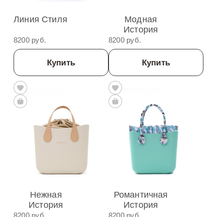
Линия Стиля
Модная
История
8200 руб.
8200 руб.
Купить
Купить
Нежная
Романтичная
История
История
8200 руб.
8200 руб.