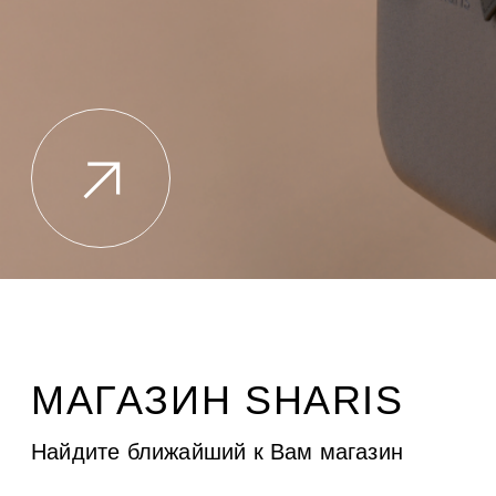
МАГАЗИН SHARIS
Найдите ближайший к Вам магазин