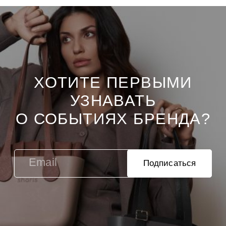
ХОТИТЕ ПЕРВЫМИ
УЗНАВАТЬ
О СОБЫТИЯХ БРЕНДА?