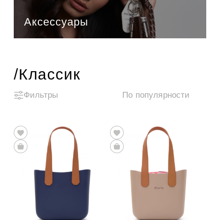
Аксессуары
/Классик
Фильтры