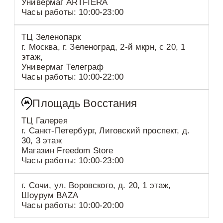
Универмаг ARTFIERA
Часы работы: 10:00-23:00
ТЦ Зеленопарк
г. Москва, г. Зеленоград, 2-й мкрн, с 20, 1
этаж,
Универмаг Телеграф
Часы работы: 10:00-22:00
Площадь Восстания
ТЦ Галерея
г. Санкт-Петербург, Лиговский проспект, д.
30, 3 этаж
Магазин Freedom Store
Часы работы: 10:00-23:00
г. Сочи, ул. Воровского, д. 20, 1 этаж,
Шоурум BAZA
Часы работы: 10:00-20:00