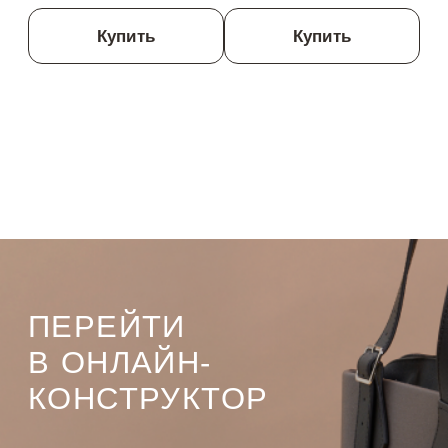
Купить
Купить
ПЕРЕЙТИ
В ОНЛАЙН-
КОНСТРУКТОР