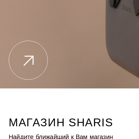
МАГАЗИН SHARIS
Найдите ближайший к Вам магазин