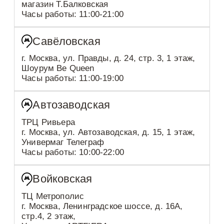
магазин Т.Балковская
Часы работы: 11:00-21:00
Савёловская
г. Москва, ул. Правды, д. 24, стр. 3, 1 этаж,
Шоурум Be Queen
Часы работы: 11:00-19:00
Автозаводская
ТРЦ Ривьера
г. Москва, ул. Автозаводская, д. 15, 1 этаж,
Универмаг Телеграф
Часы работы: 10:00-22:00
Войковская
ТЦ Метрополис
г. Москва, Ленинградское шоссе, д. 16А,
стр.4, 2 этаж,