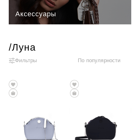
Аксессуары
/Луна
Фильтры