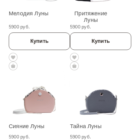
Мелодия Луны
Притяжение
Луны
5900 руб.
5900 руб.
Купить
Купить
Сияние Луны
Тайна Луны
5900 руб.
5900 руб.