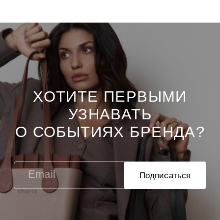
ХОТИТЕ ПЕРВЫМИ
УЗНАВАТЬ
О СОБЫТИЯХ БРЕНДА?