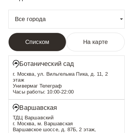
Все города
Списком
На карте
Ботанический сад
г. Москва, ул. Вильгельма Пика, д. 11, 2
этаж
Универмаг Телеграф
Часы работы: 10:00-22:00
Варшавская
ТДЦ Варшавский
г. Москва, м. Варшавская
Варшавское шоссе, д. 87Б, 2 этаж,