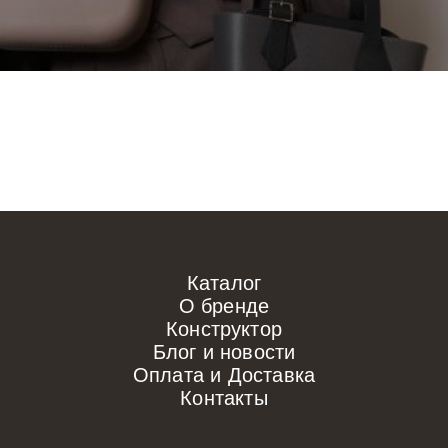
Каталог
О бренде
Конструктор
Блог и новости
Оплата и Доставка
Контакты