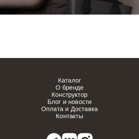
Каталог
О бренде
Конструктор
Блог и новости
Оплата и Доставка
Контакты