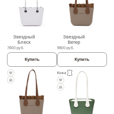
Звездный
Звездный
Блеск
Ветер
7800 руб.
9800 руб.
Купить
Купить
Кожа