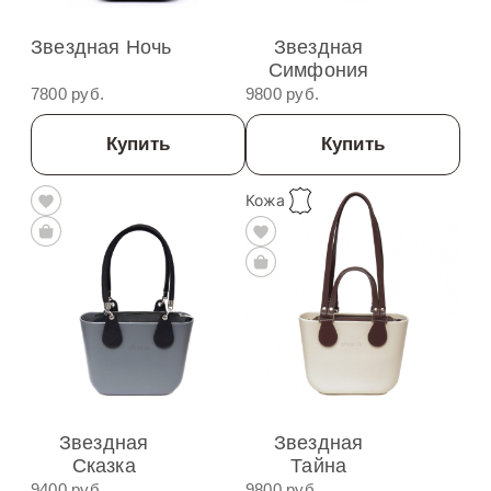
Звездная Ночь
Звездная
Симфония
7800 руб.
9800 руб.
Купить
Купить
Кожа
Звездная
Звездная
Сказка
Тайна
9400 руб.
9800 руб.