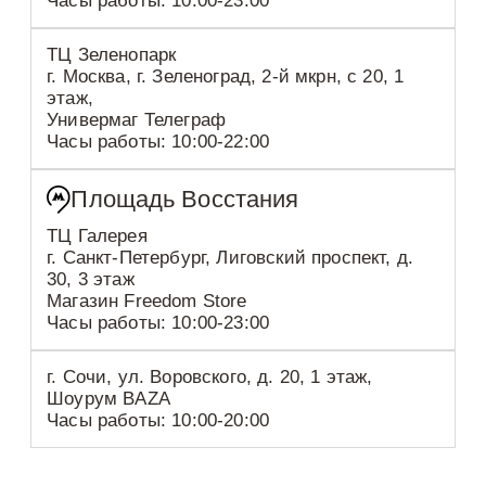
Часы работы: 10:00-23:00
ТЦ Зеленопарк
г. Москва, г. Зеленоград, 2-й мкрн, с 20, 1
этаж,
Универмаг Телеграф
Часы работы: 10:00-22:00
Площадь Восстания
ТЦ Галерея
г. Санкт-Петербург, Лиговский проспект, д.
30, 3 этаж
Магазин Freedom Store
Часы работы: 10:00-23:00
г. Сочи, ул. Воровского, д. 20, 1 этаж,
Шоурум BAZA
Часы работы: 10:00-20:00