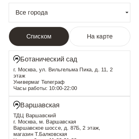
Все города
Списком
На карте
Ботанический сад
г. Москва, ул. Вильгельма Пика, д. 11, 2
этаж
Универмаг Телеграф
Часы работы: 10:00-22:00
Варшавская
ТДЦ Варшавский
г. Москва, м. Варшавская
Варшавское шоссе, д. 87Б, 2 этаж,
магазин Т.Балковская