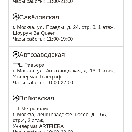
Часы работы: 11:00-21:00
Савёловская
г. Москва, ул. Правды, д. 24, стр. 3, 1 этаж,
Шоурум Be Queen
Часы работы: 11:00-19:00
Автозаводская
ТРЦ Ривьера
г. Москва, ул. Автозаводская, д. 15, 1 этаж,
Универмаг Телеграф
Часы работы: 10:00-22:00
Войковская
ТЦ Метрополис
г. Москва, Ленинградское шоссе, д. 16А,
стр.4, 2 этаж,
Универмаг ARTFIERA