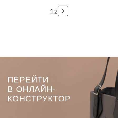
1
2
ПЕРЕЙТИ
В ОНЛАЙН-
КОНСТРУКТОР