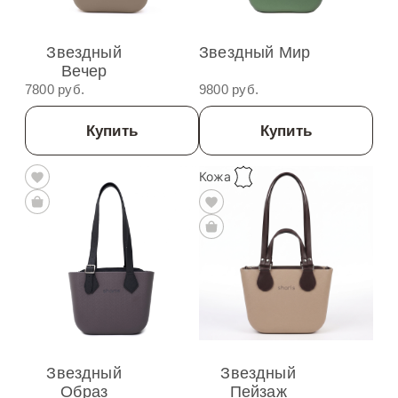
Звездный
Звездный Мир
Вечер
7800 руб.
9800 руб.
Купить
Купить
Кожа
Звездный
Звездный
Образ
Пейзаж