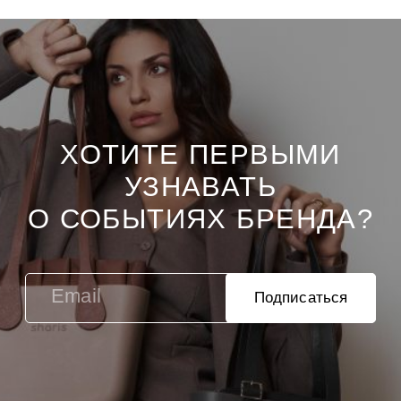
ХОТИТЕ ПЕРВЫМИ
УЗНАВАТЬ
О СОБЫТИЯХ БРЕНДА?