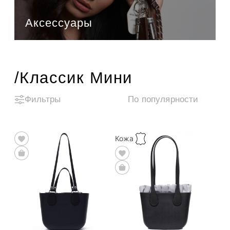
Аксессуары
/Классик Мини
Фильтры
Кожа