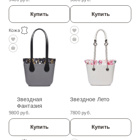
Купить
Купить
Кожа
Звездная
Звездное Лето
Фантазия
9800 руб.
7800 руб.
Купить
Купить