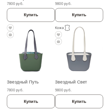
7800 руб.
9800 руб.
Купить
Купить
Кожа
Звездный Путь
Звездный Свет
7800 руб.
9800 руб.
Купить
Купить