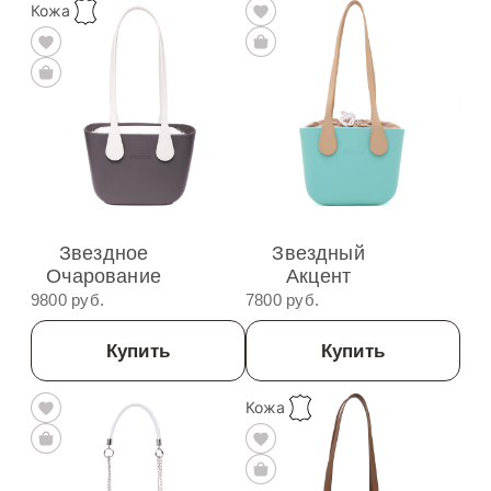
Кожа
Звездное
Звездный
Очарование
Акцент
9800 руб.
7800 руб.
Купить
Купить
Кожа