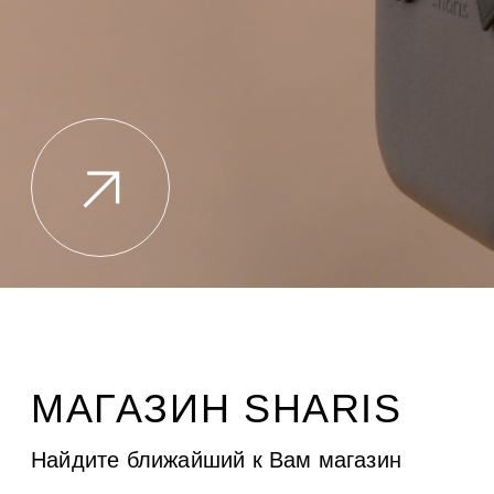
МАГАЗИН SHARIS
Найдите ближайший к Вам магазин