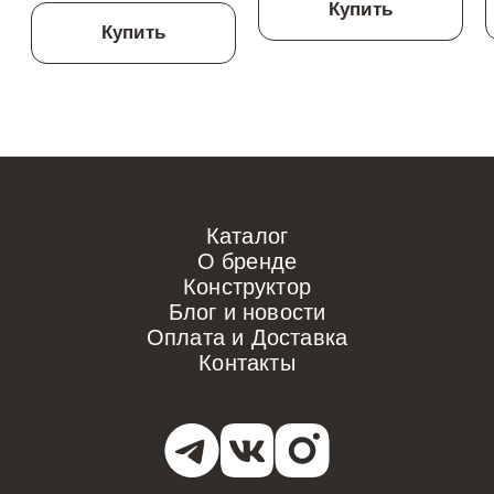
Купить
Купить
Каталог
О бренде
Конструктор
Блог и новости
Оплата и Доставка
Контакты