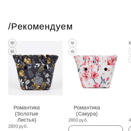
/Рекомендуем
Романтика
Романтика
(Золотые
(Сакура)
Листья)
2800 руб.
4
2800 руб.