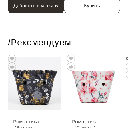
Добавить в корзину
Купить
/Рекомендуем
Романтика
Романтика
(Золотые
(Сакура)