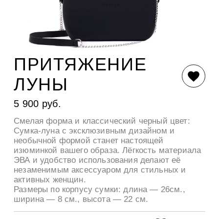
ПРИТЯЖЕНИЕ
ЛУНЫ
5 900 руб.
Смелая форма и классический черный цвет:
Сумка-луна с эксклюзивным дизайном и
необычной формой станет настоящей
изюминкой вашего образа. Лёгкость материала
ЭВА и удобство использования делают её
незаменимым аксессуаром для стильных и
активных женщин.
Размеры по корпусу сумки: длина — 26см.,
ширина — 8 см., высота — 22 см.