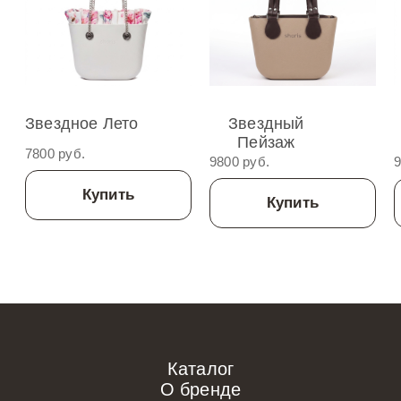
Звездное Лето
Звездный
Пейзаж
7800 руб.
9800 руб.
9
Купить
Купить
Каталог
О бренде