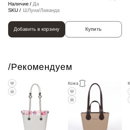
Наличие /
Да
SKU /
ШЛуна/Лаванда
Добавить в корзину
Купить
/Рекомендуем
Кожа