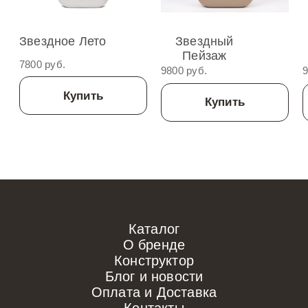
Звездное Лето
Звездный
Пейзаж
7800 руб.
9800 руб.
9
Купить
Купить
Каталог
О бренде
Конструктор
Блог и новости
Оплата и Доставка