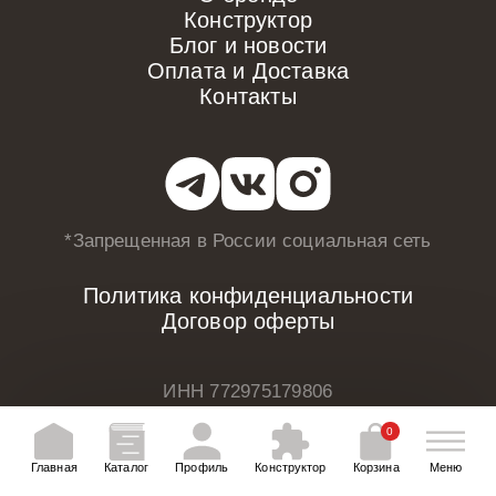
Конструктор
Блог и новости
Оплата и Доставка
Контакты
*Запрещенная в России
социальная сеть
Политика конфиденциальности
Договор оферты
ИНН 772975179806
ОГРНИП 318774600207692
0
Главная
Каталог
Профиль
Конструктор
Корзина
Меню