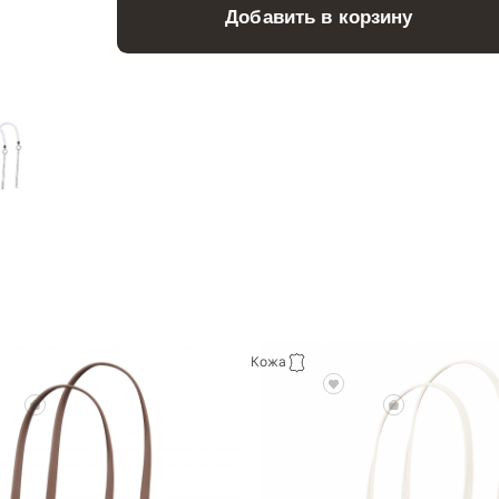
Добавить в корзину
Кожа