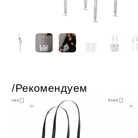
/Рекомендуем
Кожа
Кожа