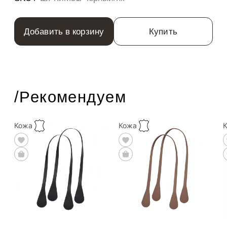
Добавить в корзину
Купить
/Рекомендуем
Кожа
Кожа