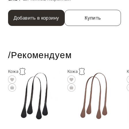
Добавить в корзину
Купить
/Рекомендуем
Кожа
Кожа