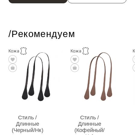
/Рекомендуем
Кожа
Кожа
Стиль /
Стиль /
Длинные
Длинные
(Черный/нк)
(Кофейный/