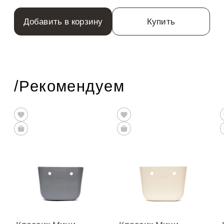
Добавить в корзину
Купить
/Рекомендуем