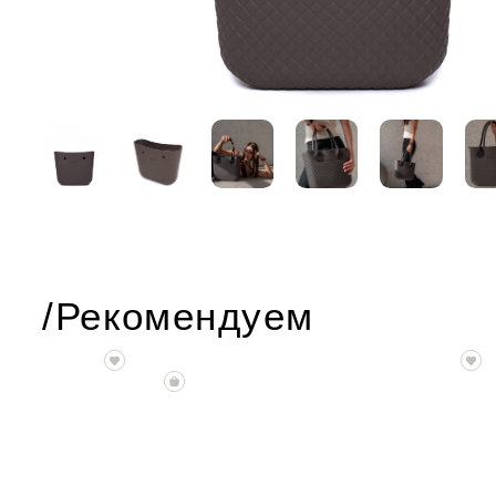
/Рекомендуем