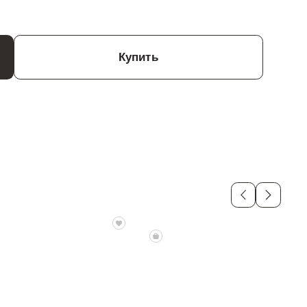
Купить