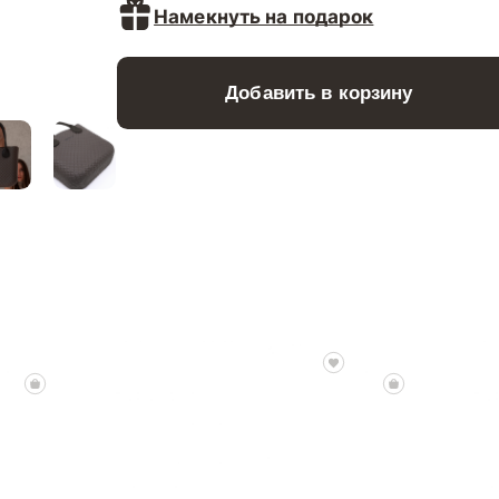
Намекнуть на подарок
Добавить в корзину