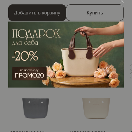
Добавить в корзину
Купить
/Рекомендуем