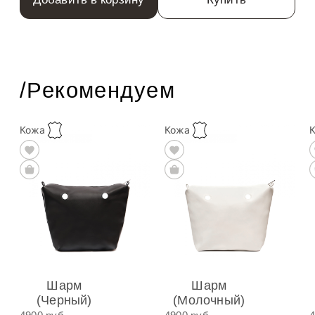
/Рекомендуем
Кожа
Кожа
Шарм
Шарм
(Черный)
(Молочный)