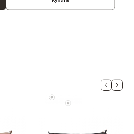
Купить