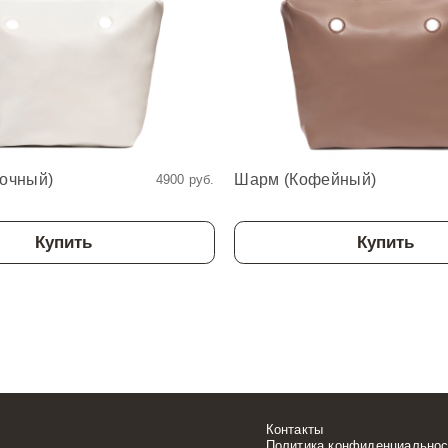
очный)
Шарм (Кофейный)
4900 руб.
Купить
Купить
Контакты
Политика конфиденциальнос