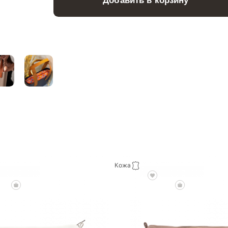
Добавить в корзину
Кожа