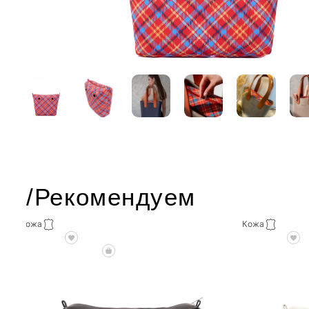
/Рекомендуем
Кожа
Кожа