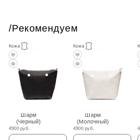
/Рекомендуем
Кожа
Кожа
Шарм
Шарм
(Черный)
(Молочный)
4900 руб.
4900 руб.
4