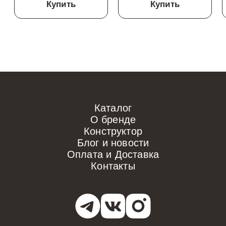
Купить
Купить
Каталог
О бренде
Конструктор
Блог и новости
Оплата и Доставка
Контакты