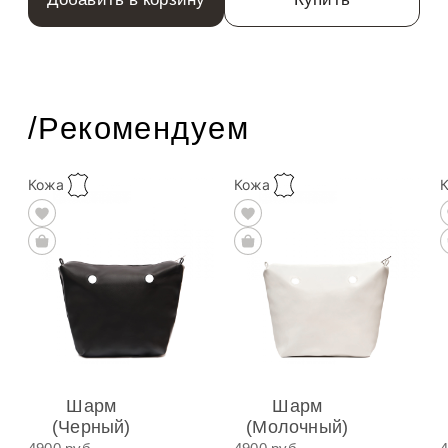
/Рекомендуем
Кожа
Кожа
Шарм
Шарм
(Черный)
(Молочный)