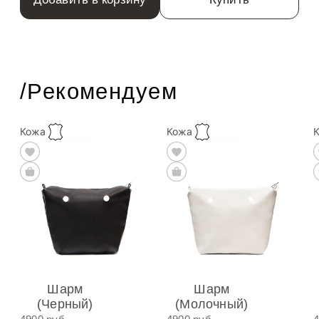
/Рекомендуем
Кожа
Кожа
Шарм
Шарм
(Черный)
(Молочный)