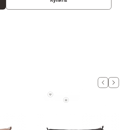
Купить