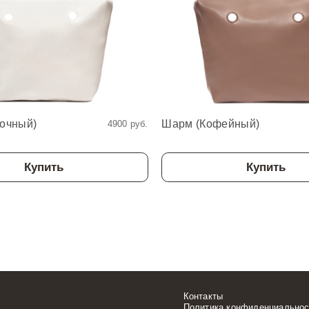
очный)
Шарм (Кофейный)
4900 руб.
Купить
Купить
Контакты
Политика конфиденциальнос