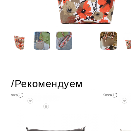
/Рекомендуем
Кожа
Кожа