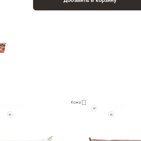
Добавить в корзину
Кожа