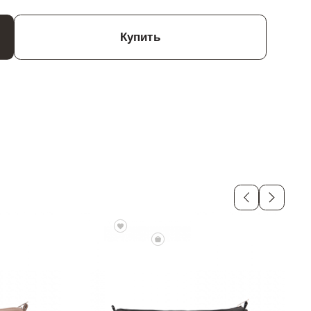
Купить