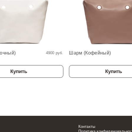
очный)
Шарм (Кофейный)
4900 руб.
Купить
Купить
Контакты
Политика конфиденциальнос