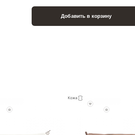
Добавить в корзину
Кожа