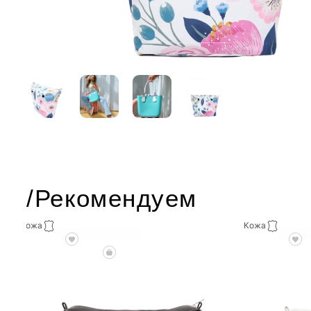
/Рекомендуем
Кожа
Кожа