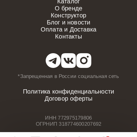
Каталог
О бренде
Конструктор
Блог и новости
Оплата и Доставка
Контакты
*Запрещенная в России
социальная сеть
Политика конфиденциальности
Договор оферты
ИНН 772975179806
ОГРНИП 318774600207692