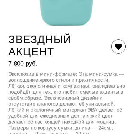
ЗВЕЗДНЫЙ
АКЦЕНТ
7 800 руб.
Эксклюзив в мини-формате: Эта мини-сумка —
воплощение яркого стиля и практичности.
Лёгкая, экологичная и компактная, она идеально
подойдёт для тех, кто любит смелые акценты в
своём образе. Эксклюзивный дизайн и
отсутствие аналогов делают её уникальной.
Лёгкий и экологичный материал ЭВА делает её
удобной для ежедневных дел, а яркий цвет
делают её настоящей находкой для модниц.
Размеры по корпусу сумки: длина — 24см.,
ширина — 9 см., высота — 20 см.