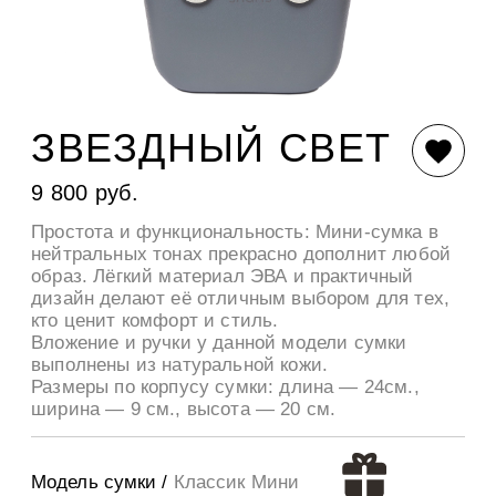
ЗВЕЗДНЫЙ СВЕТ
9 800 руб.
Простота и функциональность: Мини-сумка в
нейтральных тонах прекрасно дополнит любой
образ. Лёгкий материал ЭВА и практичный
дизайн делают её отличным выбором для тех,
кто ценит комфорт и стиль.
Вложение и ручки у данной модели сумки
выполнены из натуральной кожи.
Размеры по корпусу сумки: длина — 24см.,
ширина — 9 см., высота — 20 см.
Модель сумки /
Классик Мини