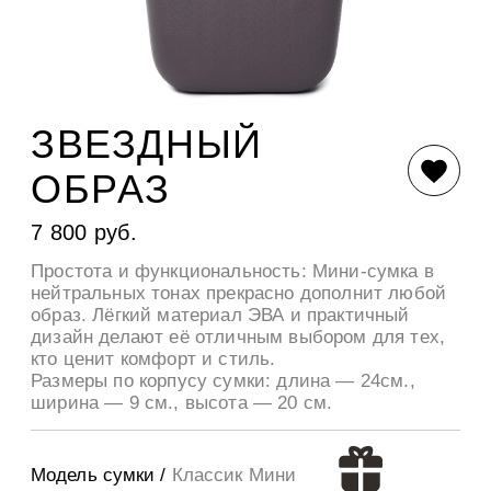
ЗВЕЗДНЫЙ
ОБРАЗ
7 800 руб.
Простота и функциональность: Мини-сумка в
нейтральных тонах прекрасно дополнит любой
образ. Лёгкий материал ЭВА и практичный
дизайн делают её отличным выбором для тех,
кто ценит комфорт и стиль.
Размеры по корпусу сумки: длина — 24см.,
ширина — 9 см., высота — 20 см.
Модель сумки /
Классик Мини