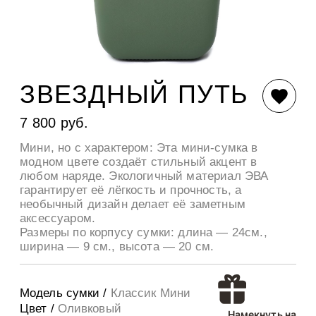
ЗВЕЗДНЫЙ ПУТЬ
7 800 руб.
Мини, но с характером: Эта мини-сумка в
модном цвете создаёт стильный акцент в
любом наряде. Экологичный материал ЭВА
гарантирует её лёгкость и прочность, а
необычный дизайн делает её заметным
аксессуаром.
Размеры по корпусу сумки: длина — 24см.,
ширина — 9 см., высота — 20 см.
Модель сумки /
Классик Мини
Цвет /
Оливковый
Намекнуть на