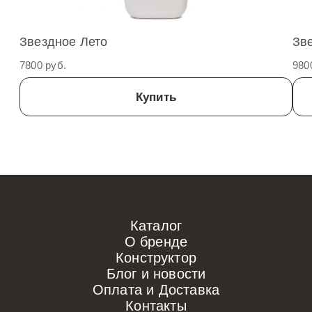
Звездное Лето
Зв
7800 руб.
980
Купить
Каталог
О бренде
Конструктор
Блог и новости
Оплата и Доставка
Контакты