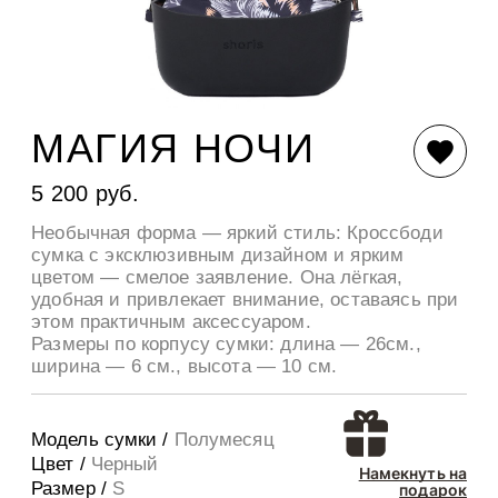
МАГИЯ НОЧИ
5 200 руб.
Необычная форма — яркий стиль: Кроссбоди
сумка с эксклюзивным дизайном и ярким
цветом — смелое заявление. Она лёгкая,
удобная и привлекает внимание, оставаясь при
этом практичным аксессуаром.
Размеры по корпусу сумки: длина — 26см.,
ширина — 6 см., высота — 10 см.
Модель сумки /
Полумесяц
Цвет /
Черный
Намекнуть на
Размер /
S
подарок