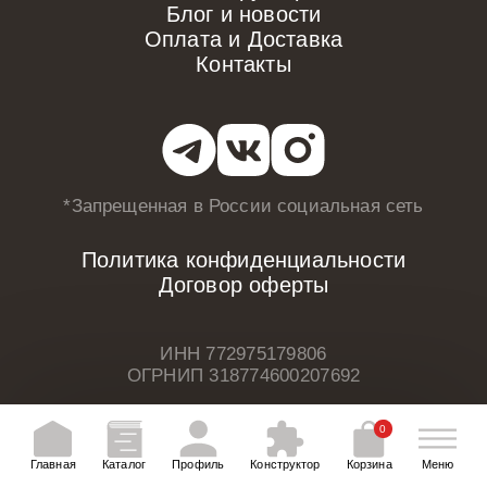
Блог и новости
Оплата и Доставка
Контакты
*Запрещенная в России
социальная сеть
Политика конфиденциальности
Договор оферты
ИНН 772975179806
ОГРНИП 318774600207692
0
Главная
Каталог
Профиль
Конструктор
Корзина
Меню