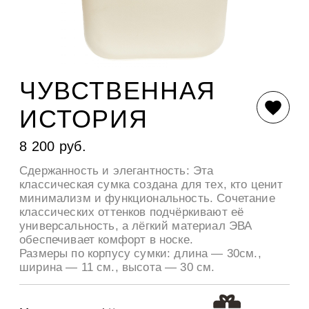
ЧУВСТВЕННАЯ
ИСТОРИЯ
8 200 руб.
Сдержанность и элегантность: Эта
классическая сумка создана для тех, кто ценит
минимализм и функциональность. Сочетание
классических оттенков подчёркивают её
универсальность, а лёгкий материал ЭВА
обеспечивает комфорт в носке.
Размеры по корпусу сумки: длина — 30см.,
ширина — 11 см., высота — 30 см.