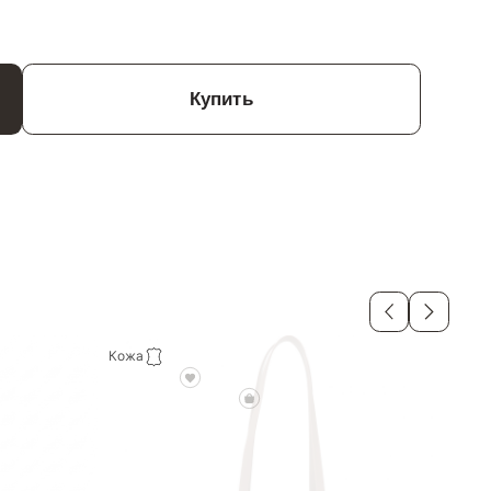
Купить
Кожа
Кож