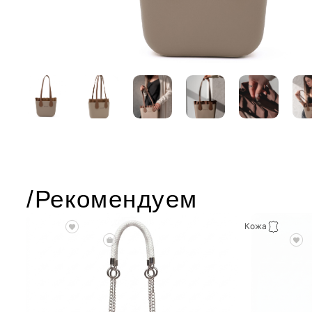
/Рекомендуем
Кожа