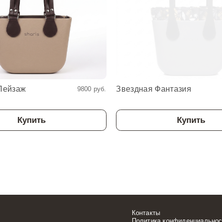
Пейзаж
Звездная Фантазия
9800 руб.
Купить
Купить
Контакты
Политика конфиденциальнос