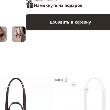
Намекнуть на подарок
Добавить в корзину
Кожа